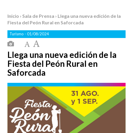
Inicio
›
Sala de Prensa
› Llega una nueva edición de la
Fiesta del Peón Rural en Saforcada
Turismo
- 01/08/2024
Llega una nueva edición de la
Fiesta del Peón Rural en
Saforcada