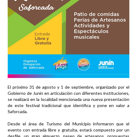
El próximo 31 de agosto y 1 de septiembre, organizado por el
Gobierno de Junín en articulación con diferentes instituciones,
se realizará en la localidad mencionada una nueva presentación
de este festival tradicional que identifica y pone en valor a
Saforcada.
Desde el área de Turismo del Municipio informaron que el
evento con entrada libre y gratuita, estará compuesto por un
desfile, un gran almuerzo, paseo de artesanos, propuestas