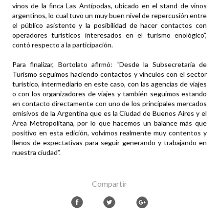
vinos de la finca Las Antípodas, ubicado en el stand de vinos
argentinos, lo cual tuvo un muy buen nivel de repercusión entre
el público asistente y la posibilidad de hacer contactos con
operadores turísticos interesados en el turismo enológico”,
contó respecto a la participación.
Para finalizar, Bortolato afirmó: “Desde la Subsecretaría de
Turismo seguimos haciendo contactos y vínculos con el sector
turístico, intermediario en este caso, con las agencias de viajes
o con los organizadores de viajes y también seguimos estando
en contacto directamente con uno de los principales mercados
emisivos de la Argentina que es la Ciudad de Buenos Aires y el
Área Metropolitana, por lo que hacemos un balance más que
positivo en esta edición, volvimos realmente muy contentos y
llenos de expectativas para seguir generando y trabajando en
nuestra ciudad”.
Compartir