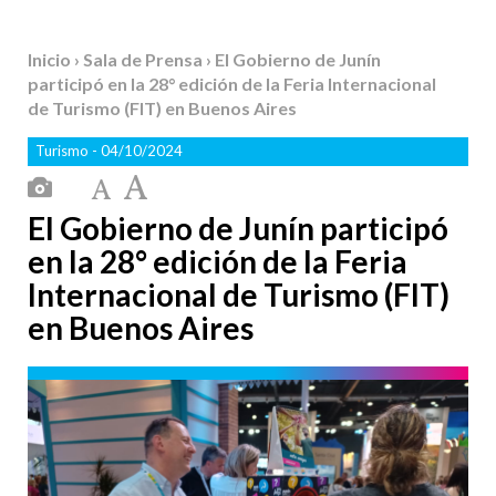
Inicio
›
Sala de Prensa
› El Gobierno de Junín
participó en la 28° edición de la Feria Internacional
de Turismo (FIT) en Buenos Aires
Turismo
- 04/10/2024
El Gobierno de Junín participó
en la 28° edición de la Feria
Internacional de Turismo (FIT)
en Buenos Aires