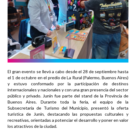
El gran evento se llevó a cabo desde el 28 de septiembre hasta
el 1 de octubre en el predio de La Rural (Palermo, Buenos Aires)
y estuvo conformado por la participación de destinos
internacionales y nacionales y con una gran presencia del sector
público y privado. Junín fue parte del stand de la Provincia de
Buenos Aires. Durante toda la feria, el equipo de la
Subsecretaría de Turismo del Municipio, presentó la oferta
turística de Junín, destacando las propuestas culturales y
recreativas, orientadas a potenciar el desarrollo y poner en valor
los atractivos de la ciudad.