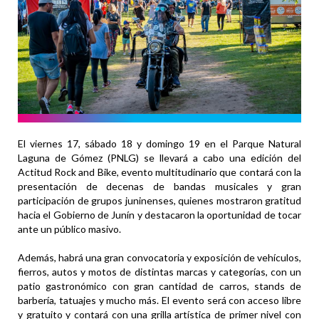
El viernes 17, sábado 18 y domingo 19 en el Parque Natural
Laguna de Gómez (PNLG) se llevará a cabo una edición del
Actitud Rock and Bike, evento multitudinario que contará con la
presentación de decenas de bandas musicales y gran
participación de grupos juninenses, quienes mostraron gratitud
hacia el Gobierno de Junín y destacaron la oportunidad de tocar
ante un público masivo.
Además, habrá una gran convocatoria y exposición de vehículos,
fierros, autos y motos de distintas marcas y categorías, con un
patio gastronómico con gran cantidad de carros, stands de
barbería, tatuajes y mucho más. El evento será con acceso libre
y gratuito y contará con una grilla artística de primer nivel con