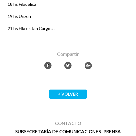
18 hs Filodélica
19 hs Urizen
21 hs Ella es tan Cargosa
Compartir
< VOLVER
CONTACTO
SUBSECRETARÍA DE COMUNICACIONES . PRENSA