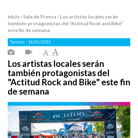
Inicio
›
Sala de Prensa
› Los artistas locales serán
también protagonistas del "Actitud Rock and Bike"
este fin de semana
Turismo
- 16/01/2025
Los artistas locales serán
también protagonistas del
"Actitud Rock and Bike" este fin
de semana