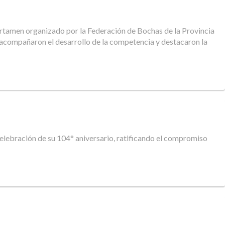
certamen organizado por la Federación de Bochas de la Provincia
n acompañaron el desarrollo de la competencia y destacaron la
celebración de su 104° aniversario, ratificando el compromiso