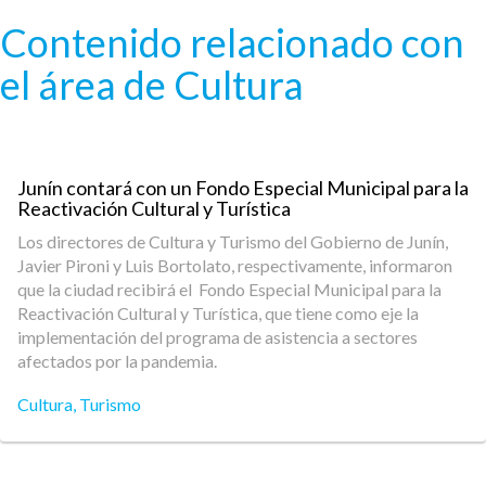
Pasar al contenido principal
Contenido relacionado con
el área de Cultura
Junín contará con un Fondo Especial Municipal para la
Reactivación Cultural y Turística
Los directores de Cultura y Turismo del Gobierno de Junín,
Javier Pironi y Luis Bortolato, respectivamente, informaron
que la ciudad recibirá el Fondo Especial Municipal para la
Reactivación Cultural y Turística, que tiene como eje la
implementación del programa de asistencia a sectores
afectados por la pandemia.
Cultura
,
Turismo