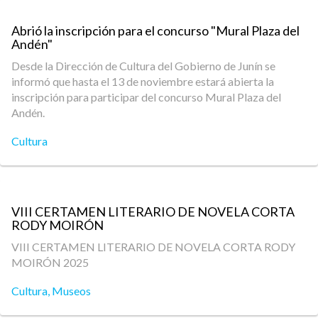
Abrió la inscripción para el concurso "Mural Plaza del
Andén"
Desde la Dirección de Cultura del Gobierno de Junín se
informó que hasta el 13 de noviembre estará abierta la
inscripción para participar del concurso Mural Plaza del
Andén.
Cultura
VIII CERTAMEN LITERARIO DE NOVELA CORTA
RODY MOIRÓN
VIII CERTAMEN LITERARIO DE NOVELA CORTA RODY
MOIRÓN 2025
Cultura
,
Museos