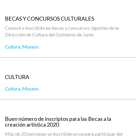
BECAS Y CONCURSOS CULTURALES
Conocé e inscribite en becas y concursos vigentes de la
Dirección de Cultura del Gobierno de Junín.
Cultura
,
Museos
CULTURA
Cultura
,
Museos
Buen número de inscriptos para las Becas a la
creación artística 2020
Más de 20 personas se inscribieron ya para participar del