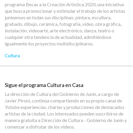
programa Becas a la Creación Artística 2020, una iniciativa
que busca promocionar y estimular el trabajo de los artistas
juninenses en todas sus disciplinas: pintura, escultura,
grabado, dibujo, cerámica, fotografía, vídeo, obra gráfica,
instalación, videoarte, arte electrónico, danza, teatro o
cualquier otra tendencia de actualidad, admitiéndose
igualmente los proyectos multidisciplinares.
Cultura
Sigue el programa Cultura en Casa
La dirección de Cultura del Gobierno de Junín, a cargo de
Javier Pironi, continúa compartiendo en su propio canal de
Yotube experiencias, charlas y producciones de destacados
artistas de la ciudad. Los interesados pueden suscribirse de
manera gratuita a Dirección de Cultura - Gobierno de Junin y
comenzar a disfrutar de los videos.