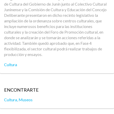
de Cultura del Gobierno de Junín junto al Colectivo Cultural
Juninense y la Comisión de Cultura y Educación del Concejo
Deliberante presentaron en dicho recinto legislativo la
ampliación de la ordenanza sobre centros culturales, que
incluye numerosos beneficios para las instituciones
culturales y la creación del Foro de Promoción cultural, en
donde se analizarán y se tomarán acciones referidas a la
actividad. También quedó aprobado que, en Fase 4
flexibilizada, el sector cultural podrá realizar trabajos de
producción y ensayos.
Cultura
ENCONTRARTE
Cultura
,
Museos