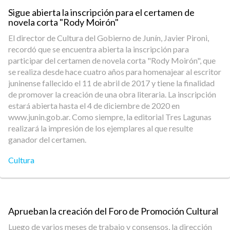
Sigue abierta la inscripción para el certamen de
novela corta "Rody Moirón"
El director de Cultura del Gobierno de Junín, Javier Pironi,
recordó que se encuentra abierta la inscripción para
participar del certamen de novela corta "Rody Moirón", que
se realiza desde hace cuatro años para homenajear al escritor
juninense fallecido el 11 de abril de 2017 y tiene la finalidad
de promover la creación de una obra literaria. La inscripción
estará abierta hasta el 4 de diciembre de 2020 en
www.junin.gob.ar. Como siempre, la editorial Tres Lagunas
realizará la impresión de los ejemplares al que resulte
ganador del certamen.
Cultura
Aprueban la creación del Foro de Promoción Cultural
Luego de varios meses de trabajo y consensos, la dirección