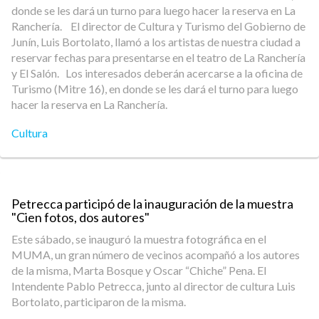
donde se les dará un turno para luego hacer la reserva en La
Ranchería. El director de Cultura y Turismo del Gobierno de
Junín, Luis Bortolato, llamó a los artistas de nuestra ciudad a
reservar fechas para presentarse en el teatro de La Ranchería
y El Salón. Los interesados deberán acercarse a la oficina de
Turismo (Mitre 16), en donde se les dará el turno para luego
hacer la reserva en La Ranchería.
Cultura
Petrecca participó de la inauguración de la muestra
"Cien fotos, dos autores"
Este sábado, se inauguró la muestra fotográfica en el
MUMA, un gran número de vecinos acompañó a los autores
de la misma, Marta Bosque y Oscar “Chiche” Pena. El
Intendente Pablo Petrecca, junto al director de cultura Luis
Bortolato, participaron de la misma.