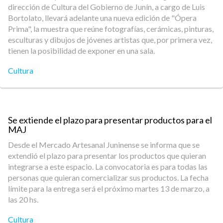
dirección de Cultura del Gobierno de Junín, a cargo de Luis
Bortolato, llevará adelante una nueva edición de "Ópera
Prima", la muestra que reúne fotografías, cerámicas, pinturas,
esculturas y dibujos de jóvenes artistas que, por primera vez,
tienen la posibilidad de exponer en una sala.
Cultura
Se extiende el plazo para presentar productos para el
MAJ
Desde el Mercado Artesanal Juninense se informa que se
extendió el plazo para presentar los productos que quieran
integrarse a este espacio. La convocatoria es para todas las
personas que quieran comercializar sus productos. La fecha
límite para la entrega será el próximo martes 13 de marzo, a
las 20 hs.
Cultura