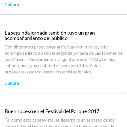
Cultura
La segunda jornada también tuvo un gran
acompañamiento del público
Con diferentes propuestas artísticas y culturales, este
domingo se llevó a cabo la segunda jornada de Las Noches de
los Museos. Nuevamente y al igual que en el MACA el día
sábado, una gran cantidad de vecinos disfrutó de las
propuestas que realizaron los artistas locales.
Cultura
Buen suceso en el Festival del Parque 2017
Tal como estaba previsto, se desarrolló en el paseo de los
navegantes el Festival del Parque. Una buena cantidad de