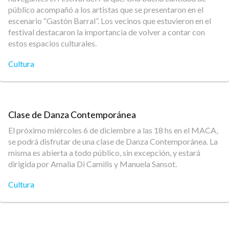
público acompañó a los artistas que se presentaron en el
escenario “Gastón Barral”. Los vecinos que estuvieron en el
festival destacaron la importancia de volver a contar con
estos espacios culturales.
Cultura
Clase de Danza Contemporánea
El próximo miércoles 6 de diciembre a las 18 hs en el MACA,
se podrá disfrutar de una clase de Danza Contemporánea. La
misma es abierta a todo público, sin excepción, y estará
dirigida por Amalia Di Camilis y Manuela Sansot.
Cultura