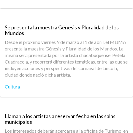
Se presenta la muestra Génesis y Pluralidad de los
Mundos
Desde el próximo viernes 9 de marzo al 1 de abril, el MUMA
presenta la muestra Génesis y Pluralidad de los Mundos. La
misma será presentada por la artista chacabuquense, Petela
Cuadraccia, y recorrerá diferentes temáticas, entre las que se
incluyen acciones y perspectivas del carnaval de Lincoln,
ciudad donde nació dicha artista.
Cultura
Llaman a los artistas a reservar fecha en las salas
municipales
Los interesados deberán acercarse a la oficina de Turismo, en