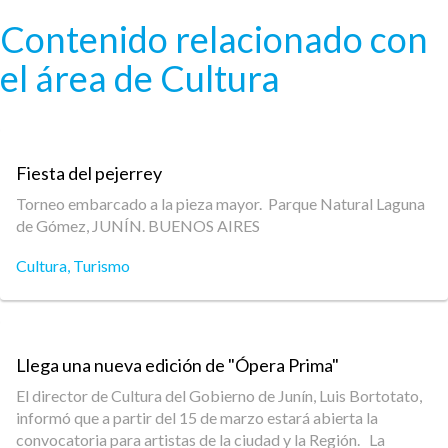
Pasar al contenido principal
Contenido relacionado con
el área de Cultura
Fiesta del pejerrey
Torneo embarcado a la pieza mayor. Parque Natural Laguna
de Gómez, JUNÍN. BUENOS AIRES
Cultura
,
Turismo
Llega una nueva edición de "Ópera Prima"
El director de Cultura del Gobierno de Junín, Luis Bortotato,
informó que a partir del 15 de marzo estará abierta la
convocatoria para artistas de la ciudad y la Región. La