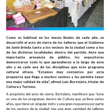
Como es habitual en los meses finales de cada año, se
desarrolló el acto de cierre de los talleres que el Gobierno
de Junín brinda tanto a los vecinos de la ciudad como a los
de las distintas localidades dentro del partido. Ante una
importante presencia de público, los expositores
demostraron todo lo que aprendieron a lo largo de este
año y en cada una de las disciplinas que este programa
cultural ofrece. “Estamos muy contentos por esta
propuesta que llega a muchos vecinos y les permite tener
una mejor calidad de vida”, afirmó Luis Bortolato, titular de
Cultura y Turismo.
A propósito del acto de cierre, Bortolato, manifestó que "este
es uno de los programas dentro de Cultura que ya lleva varios
años, que tiene un singular éxito y una gran respuesta por parte
de los vecinos de la ciudad; hay una gran cantidad de talleres