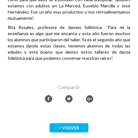
estamos con adultos en La Merced, Eusebio Marcilla y José
Hernández. Fue un año muy productivo y nos retroalimentamos
mutuamente”.
Rita Rosales, profesora de danzas folklórica: “Para mí la
enseñanza es algo que me encanta y este año fueron muchos
los alumnos que participaron del taller. Ya es el segundo año que
estamos dando estas clases, tenemos alumnos de todas las
edades y está bueno que demos estos talleres de danza
folklórica para que podamos conservar nuestras raíces”.
Compartir
< VOLVER