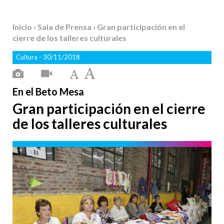
Inicio
›
Sala de Prensa
› Gran participación en el
cierre de los talleres culturales
Cultura
- 30/11/2018
En el Beto Mesa
Gran participación en el cierre
de los talleres culturales