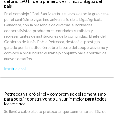
del año 1904, fue la primera y es la más antigua del
país
En el complejo “Gral. San Martín” se llevó a cabo la gran cena
por el centésimo vigésimo aniversario de la Liga Agrícola
Ganadera, con la presencia de diversas autoridades,
cooperativistas, productores, entidades ruralistas y
representantes de instituciones de la comunidad. El jefe del
Gobierno de Junín, Pablo Petrecca, destacó el prestigio
ganado por la institución sobre la base del cooperativismo y
convocó a profundizar el trabajo conjunto para abordar los
nuevos desafíos.
Institucional
Petrecca valoró el rol y compromiso del fomentismo
para seguir construyendo un Junín mejor para todos
los vecinos
Se llevó a cabo el acto protocolar que conmemora el Día del