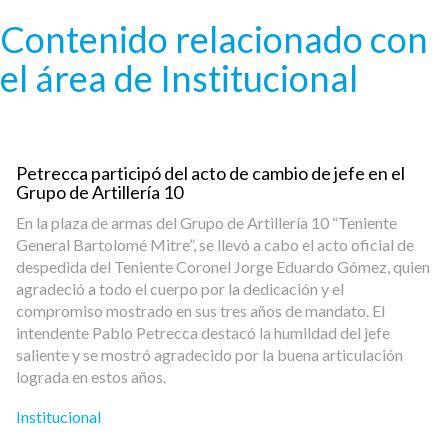
Pasar al contenido principal
Contenido relacionado con
el área de Institucional
Petrecca participó del acto de cambio de jefe en el
Grupo de Artillería 10
En la plaza de armas del Grupo de Artillería 10 “Teniente
General Bartolomé Mitre”, se llevó a cabo el acto oficial de
despedida del Teniente Coronel Jorge Eduardo Gómez, quien
agradeció a todo el cuerpo por la dedicación y el
compromiso mostrado en sus tres años de mandato. El
intendente Pablo Petrecca destacó la humildad del jefe
saliente y se mostró agradecido por la buena articulación
lograda en estos años.
Institucional