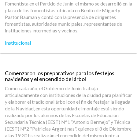
Fomentista en el Partido de Junín, el mismo se desarrolló en la
plaza de los fomentistas, ubicada en Benito de Miguel y
Pastor Bauman y contó con la presencia de dirigentes
fomentistas, autoridades municipales, representantes de
instituciones intermedias y vecinos.
Institucional
Comenzaron los preparativos para los festejos
navideños y el encendido del árbol
Como cada año, el Gobierno de Junín trabaja
articuladamente con instituciones de la ciudad para planificar
y elaborar el tradicional árbol con el fin de festejar la llegada
de la Navidad, en esta oportunidad el montaje está siendo
realizado por los alumnos de las Escuelas de Educación
Secundaria Técnica (EEST) N°1 “Antonio Bermejo” y Técnica
(EEST) N°2 "Patricias Argentinas", quienes el 8 de Diciembre
a las 19:30 hs realizarán el encendido del mismo junto a