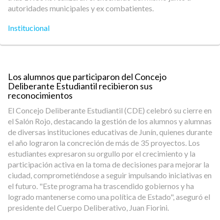
autoridades municipales y ex combatientes.
Institucional
Los alumnos que participaron del Concejo
Deliberante Estudiantil recibieron sus
reconocimientos
El Concejo Deliberante Estudiantil (CDE) celebró su cierre en
el Salón Rojo, destacando la gestión de los alumnos y alumnas
de diversas instituciones educativas de Junín, quienes durante
el año lograron la concreción de más de 35 proyectos. Los
estudiantes expresaron su orgullo por el crecimiento y la
participación activa en la toma de decisiones para mejorar la
ciudad, comprometiéndose a seguir impulsando iniciativas en
el futuro. "Este programa ha trascendido gobiernos y ha
logrado mantenerse como una política de Estado", aseguró el
presidente del Cuerpo Deliberativo, Juan Fiorini.