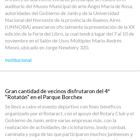
auditorio del Museo Municipal de arte Ángel María de Rosa,
autoridades del Gobierno de Junín y de la Universidad
Nacional del Noroeste de la provincia de Buenos Aires
(UNNOBA) anunciaron oficialmente la presentación de la XX
edición de la Feria del Libro, la cual tendrá lugar del 7 al 10 de
noviembre en el Salón de Usos Múltiples Mario Andrés
Meoni, ubicado en Jorge Newbery 320.
Institucional
Gran cantidad de vecinos disfrutaron del 4°
“Rotatón” en el Parque Borchex
Se llevó a cabo el evento deportivo con fines benéficos
organizado por el Rotaract, con el apoyo del Rotary Club y el
Gobierno de Junín, entre varias empresas más, con la
realización de actividades de cicloturismo, body combat,
caminata y yoga de las que participaron muchos juninenses y