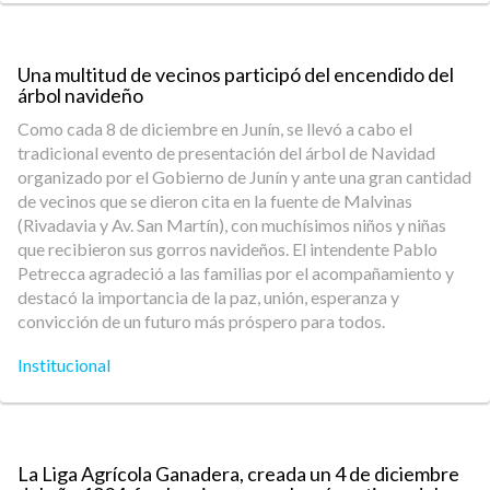
Una multitud de vecinos participó del encendido del
árbol navideño
Como cada 8 de diciembre en Junín, se llevó a cabo el
tradicional evento de presentación del árbol de Navidad
organizado por el Gobierno de Junín y ante una gran cantidad
de vecinos que se dieron cita en la fuente de Malvinas
(Rivadavia y Av. San Martín), con muchísimos niños y niñas
que recibieron sus gorros navideños. El intendente Pablo
Petrecca agradeció a las familias por el acompañamiento y
destacó la importancia de la paz, unión, esperanza y
convicción de un futuro más próspero para todos.
Institucional
La Liga Agrícola Ganadera, creada un 4 de diciembre