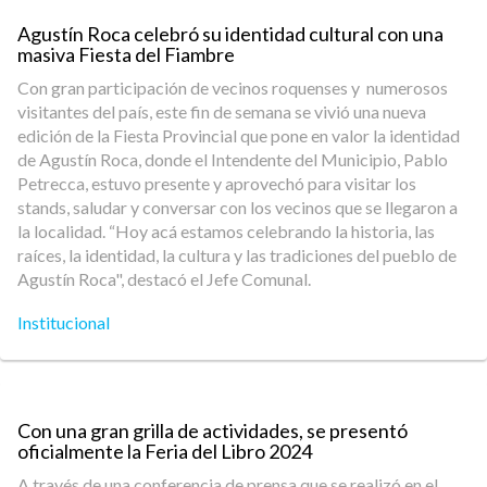
Agustín Roca celebró su identidad cultural con una
masiva Fiesta del Fiambre
Con gran participación de vecinos roquenses y numerosos
visitantes del país, este fin de semana se vivió una nueva
edición de la Fiesta Provincial que pone en valor la identidad
de Agustín Roca, donde el Intendente del Municipio, Pablo
Petrecca, estuvo presente y aprovechó para visitar los
stands, saludar y conversar con los vecinos que se llegaron a
la localidad. “Hoy acá estamos celebrando la historia, las
raíces, la identidad, la cultura y las tradiciones del pueblo de
Agustín Roca", destacó el Jefe Comunal.
Institucional
Con una gran grilla de actividades, se presentó
oficialmente la Feria del Libro 2024
A través de una conferencia de prensa que se realizó en el