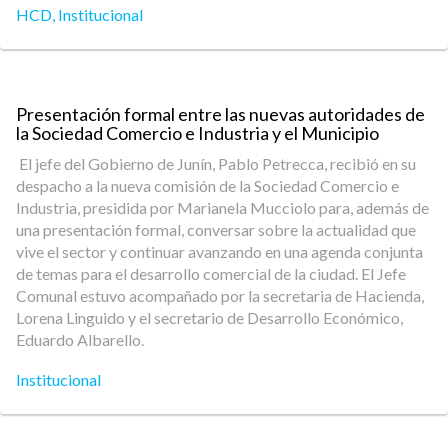
HCD
,
Institucional
Presentación formal entre las nuevas autoridades de
la Sociedad Comercio e Industria y el Municipio
El jefe del Gobierno de Junín, Pablo Petrecca, recibió en su
despacho a la nueva comisión de la Sociedad Comercio e
Industria, presidida por Marianela Mucciolo para, además de
una presentación formal, conversar sobre la actualidad que
vive el sector y continuar avanzando en una agenda conjunta
de temas para el desarrollo comercial de la ciudad. El Jefe
Comunal estuvo acompañado por la secretaria de Hacienda,
Lorena Linguido y el secretario de Desarrollo Económico,
Eduardo Albarello.
Institucional