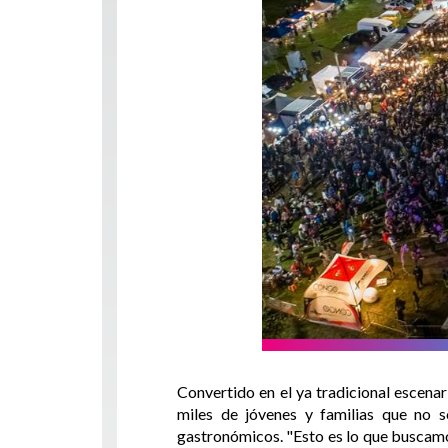
Convertido en el ya tradicional escenar
miles de jóvenes y familias que no 
gastronómicos. "Esto es lo que buscamos