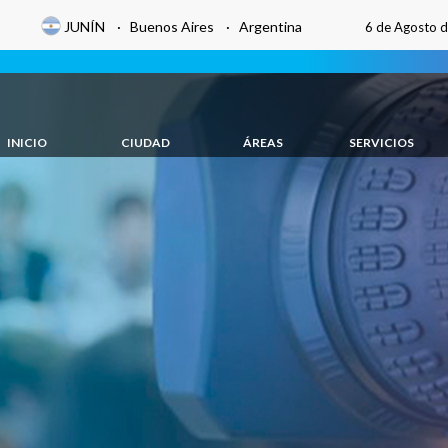
JUNÍN · Buenos Aires · Argentina
6 de Agosto 
INICIO
CIUDAD
ÁREAS
SERVICIOS