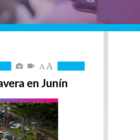
avera en Junín