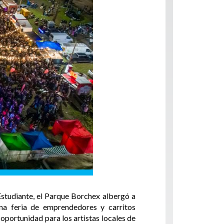
 Estudiante, el Parque Borchex albergó a
na feria de emprendedores y carritos
oportunidad para los artistas locales de