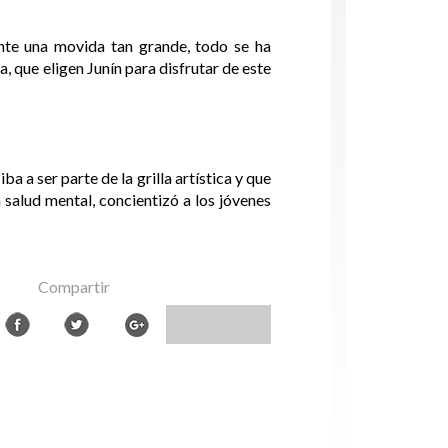
ante una movida tan grande, todo se ha
 que eligen Junín para disfrutar de este
 a ser parte de la grilla artística y que
 salud mental, concientizó a los jóvenes
Compartir