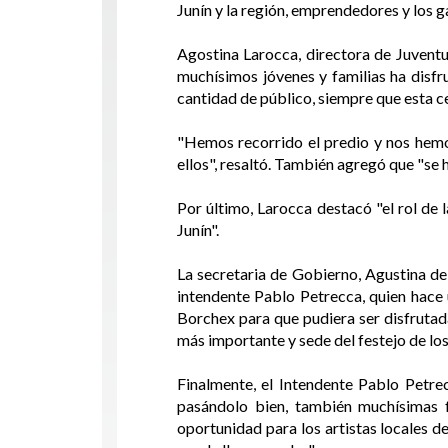
Junín y la región, emprendedores y los 
Agostina Larocca, directora de Juventu
muchísimos jóvenes y familias ha disfru
cantidad de público, siempre que esta 
"Hemos recorrido el predio y nos hemo
ellos", resaltó. También agregó que "se 
Por último, Larocca destacó "el rol de l
Junín".
La secretaria de Gobierno, Agustina de
intendente Pablo Petrecca, quien hace 
Borchex para que pudiera ser disfrutad
más importante y sede del festejo de los
Finalmente, el Intendente Pablo Petre
pasándolo bien, también muchísimas f
oportunidad para los artistas locales 