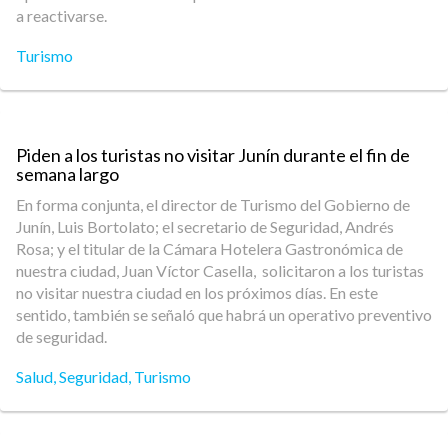
a reactivarse.
Turismo
Piden a los turistas no visitar Junín durante el fin de
semana largo
En forma conjunta, el director de Turismo del Gobierno de
Junín, Luis Bortolato; el secretario de Seguridad, Andrés
Rosa; y el titular de la Cámara Hotelera Gastronómica de
nuestra ciudad, Juan Víctor Casella, solicitaron a los turistas
no visitar nuestra ciudad en los próximos días. En este
sentido, también se señaló que habrá un operativo preventivo
de seguridad.
Salud
,
Seguridad
,
Turismo