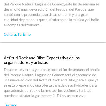
del Parque Natural Laguna de Gómez, este fin de semana se
desarrolló una nueva edición del Festival del Parque, que
contó con la presencia de artistas de Junín y una gran
cantidad de personas que disfrutaron de la música y el baile
al compás del folklore.
Cultura
,
Turismo
Actitud Rock and Bike: Expectativa de los
organizadores y artistas
Desde este viernes y durante todo el fin de semana, el predio
del Parque Natural Laguna de Gómez será el escenario de
una nueva edición del Actitud Rock and Bike, para el que ya
se está preparando una oferta variada de actividades para
que, además del rock y las motos, los vecinos y turistas
puedan disfrutar la gastronomía, DJ’s y arte en vivo.
Turismo