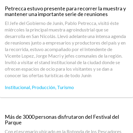
Petrecca estuvo presente para recorrer la muestra y
mantener una importante serie de reuniones
El Jefe del Gobierno de Junín, Pablo Petrecca, visitó éste
miércoles la principal muestra agroindustrial que se
desarrolla en San Nicolás. Llevó adelante una intensa agenda
de reuniones junto a empresarios y productores del país y en
la recorrida, estuvo acompañado por el Intendente de
Vicente Lopez, Jorge Macri y jefes comunales de la región.
Invitó a visitar el stand institucional de la ciudad donde se
ofrecen espacios de ocio para los visitantes y se dan a
conocer las ofertas turísticas de todo Junín
Institucional
,
Producción
,
Turismo
Más de 3000 personas disfrutaron del Festival del
Parque
Con el escenario ubicado en la Rotonda de los Pescadores