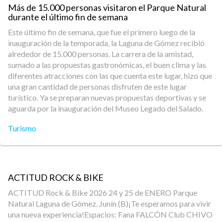
Más de 15.000 personas visitaron el Parque Natural
durante el último fin de semana
Este último fin de semana, que fue el primero luego de la
inauguración de la temporada, la Laguna de Gómez recibió
alrededor de 15.000 personas. La carrera de la amistad,
sumado a las propuestas gastronómicas, el buen clima y las
diferentes atracciones con las que cuenta este lugar, hizo que
una gran cantidad de personas disfruten de este lugar
turístico. Ya se preparan nuevas propuestas deportivas y se
aguarda por la inauguración del Museo Legado del Salado.
Turismo
ACTITUD ROCK & BIKE
ACTITUD Rock & Bike 2026 24 y 25 de ENERO Parque
Natural Laguna de Gómez. Junín (B)¡Te esperamos para vivir
una nueva experiencia​!Espacios: Fana FALCÓN Club CHIVO