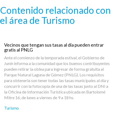
Pasar al contenido principal
Contenido relacionado con
el área de Turismo
Vecinos que tengan sus tasas al día pueden entrar
gratis al PNLG
Ante el comienzo de la temporada estival, el Gobierno de
Junín informa a la comunidad que los buenos contribuyentes
pueden retirar la oblea para ingresar de forma gratuita al
Parque Natural Laguna de Gómez (PNLG). Los requisitos
para obtenerla son tener todas las tasas municipales al día y
concurrir con la fotocopia de una de las tasas junto al DNI a
la Oficina de Información Turística ubicada en Bartolomé
Mitre 16, de lunes a viernes de 9 a 18 hs.
Turismo