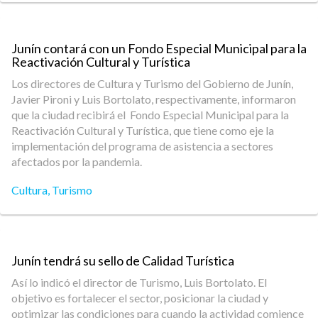
Junín contará con un Fondo Especial Municipal para la
Reactivación Cultural y Turística
Los directores de Cultura y Turismo del Gobierno de Junín,
Javier Pironi y Luis Bortolato, respectivamente, informaron
que la ciudad recibirá el Fondo Especial Municipal para la
Reactivación Cultural y Turística, que tiene como eje la
implementación del programa de asistencia a sectores
afectados por la pandemia.
Cultura
,
Turismo
Junín tendrá su sello de Calidad Turística
Así lo indicó el director de Turismo, Luis Bortolato. El
objetivo es fortalecer el sector, posicionar la ciudad y
optimizar las condiciones para cuando la actividad comience