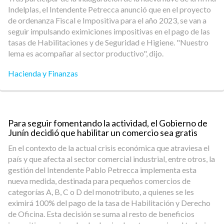
Indelplas, el Intendente Petrecca anunció que en el proyecto
de ordenanza Fiscal e Impositiva para el año 2023, se van a
seguir impulsando eximiciones impositivas en el pago de las
tasas de Habilitaciones y de Seguridad e Higiene. "Nuestro
lema es acompañar al sector productivo", dijo.
Hacienda y Finanzas
Para seguir fomentando la actividad, el Gobierno de
Junín decidió que habilitar un comercio sea gratis
En el contexto de la actual crisis económica que atraviesa el
país y que afecta al sector comercial industrial, entre otros, la
gestión del Intendente Pablo Petrecca implementa esta
nueva medida, destinada para pequeños comercios de
categorías A, B, C o D del monotributo, a quienes se les
eximirá 100% del pago de la tasa de Habilitación y Derecho
de Oficina. Esta decisión se suma al resto de beneficios