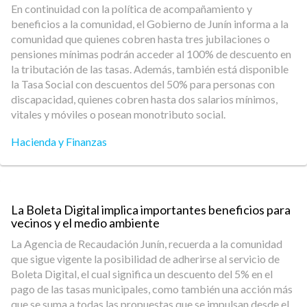
En continuidad con la política de acompañamiento y
beneficios a la comunidad, el Gobierno de Junín informa a la
comunidad que quienes cobren hasta tres jubilaciones o
pensiones mínimas podrán acceder al 100% de descuento en
la tributación de las tasas. Además, también está disponible
la Tasa Social con descuentos del 50% para personas con
discapacidad, quienes cobren hasta dos salarios mínimos,
vitales y móviles o posean monotributo social.
Hacienda y Finanzas
La Boleta Digital implica importantes beneficios para
vecinos y el medio ambiente
La Agencia de Recaudación Junín, recuerda a la comunidad
que sigue vigente la posibilidad de adherirse al servicio de
Boleta Digital, el cual significa un descuento del 5% en el
pago de las tasas municipales, como también una acción más
que se suma a todas las propuestas que se impulsan desde el