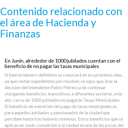
Pasar al contenido principal
Contenido relacionado con
el área de Hacienda y
Finanzas
En Junín, alrededor de 1000 jubilados cuentan con el
beneficio de no pagar las tasas municipales
Si bien el número definitivo se conocerá en los próximos días,
ya que restan expedientes por resolver, se supo que, tras la
decisión del Intendente Pablo Petrecca de continuar
otorgando beneficios impositivos a diferentes sectores, este
año, cerca de 1000 jubilados no pagarán Tasas Municipales.
El beneficio de eximición del pago de tasas municipales es
para aquellos jubilados y pensionados de la ciudad que
perciben hasta tres haberes mínimos. Estos beneficios que se
aplican en Junín, convierten a la ciudad en una de las pocas del