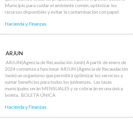
Municipio para cuidar el ambiente común, optimizar los
recursos disponibles y evitar la contaminación con papel.
Hacienda y Finanzas
ARJUN
ARJUN(Agencia de Recaudación Junín) A partir de enero de
2024 comienza a funcionar ARJUN (Agencia de Recaudación
Junín) un organismo que permitirá optimizar los servicios y
sumar beneficios para todos los juninenses. Las tasas
municipales serán MENSUALES y se cobrarán en una única
boleta. BOLETA ÚNICA
Hacienda y Finanzas