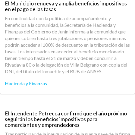
El Municipio renueva y amplía beneficios impositivos
en el pago de las tasas
En continuidad con la política de acompañamiento y
beneficios a la comunidad, la Secretaría de Hacienda y
Finanzas del Gobierno de Junín informa a la comunidad que
quienes cobren hasta tres jubilaciones o pensiones mínimas
podrán acceder al 100% de descuento en la tributación de las
tasas. Los interesados en acceder al beneficio mencionado
tienen tiempo hasta el 31 de marzo y deben concurrir a
Rivadavia 80 o la delegación de Villa Belgrano con copia del
DNI, del título del inmueble y el RUB de ANSES.
Hacienda y Finanzas
El Intendente Petrecca confirmó que el año próximo
seguirán los beneficios impositivos para
comerciantes y emprendedores
Tras participar de la inauguración de la nueva nave de la firma