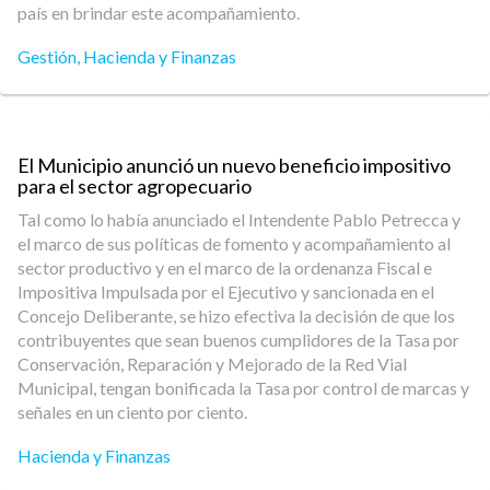
país en brindar este acompañamiento.
Gestión
,
Hacienda y Finanzas
El Municipio anunció un nuevo beneficio impositivo
para el sector agropecuario
Tal como lo había anunciado el Intendente Pablo Petrecca y
el marco de sus políticas de fomento y acompañamiento al
sector productivo y en el marco de la ordenanza Fiscal e
Impositiva Impulsada por el Ejecutivo y sancionada en el
Concejo Deliberante, se hizo efectiva la decisión de que los
contribuyentes que sean buenos cumplidores de la Tasa por
Conservación, Reparación y Mejorado de la Red Vial
Municipal, tengan bonificada la Tasa por control de marcas y
señales en un ciento por ciento.
Hacienda y Finanzas