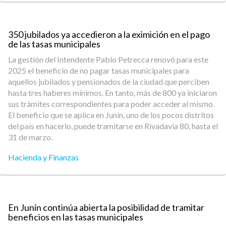
350 jubilados ya accedieron a la eximición en el pago
de las tasas municipales
La gestión del Intendente Pablo Petrecca renovó para este
2025 el beneficio de no pagar tasas municipales para
aquellos jubilados y pensionados de la ciudad que perciben
hasta tres haberes mínimos. En tanto, más de 800 ya iniciaron
sus trámites correspondientes para poder acceder al mismo.
El beneficio que se aplica en Junín, uno de los pocos distritos
del país en hacerlo, puede tramitarse en Rivadavia 80, hasta el
31 de marzo.
Hacienda y Finanzas
En Junín continúa abierta la posibilidad de tramitar
beneficios en las tasas municipales