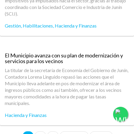
impositivos ya impulsados hacia el sector, gracias al trabajo
coordinado con la Sociedad Comercio e Industria de Junín
(SCIJ).
Gestión
,
Habilitaciones
,
Hacienda y Finanzas
El Municipio avanza con su plan de modernización y
servicios para los vecinos
La titular de la secretaría de Economía del Gobierno de Junín,
Contadora Lorena Linguido repasó las acciones que el
Municipio lleva adelante en pos de modernizar el área de
ingresos públicos como así también, ofrecer a los vecinos
mayores comodidades a la hora de pagar las tasas
municipales.
Hacienda y Finanzas