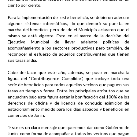
ciento por ciento.
Para la implementación de este beneficio, se debieron adecuar
algunos sistemas informáticos, lo que demoró su puesta en
marcha del beneficio, pero desde el Municipio aclararon que el
mismo ya está vigente. Esto en el marco de la decisión del
Ejecutivo Municipal de llevar adelante políticas de
acompañamiento a los sectores productivos pero también, de
reconocer el esfuerzo de aquellos contribuyentes que tienen
sus tasas al día.
Cabe destacar que este año, además, se puso en marcha la
figura del “Contribuyente Cumplidor”, que incluye toda una
serie de beneficios para todos aquellos vecinos que paguen sus
tasas en tiempo y forma. Entre los principales atributos que se
encuadran bajo esta figura están la bonificación del 100% de los
derechos de oficina y de licencia de conducir, eximición de
estacionamiento medido para los días sábados y beneficios en
comercios de Junín.
“Este es un claro mensaje que queremos dar como Gobierno de
Junín, como forma de acompañar a todos los vecinos que pagan