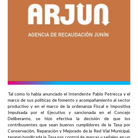
Tal como lo había anunciado el Intendente Pablo Petrecca y el
marco de sus políticas de fomento y acompañamiento al sector
productivo y en el marco de la ordenanza Fiscal e Impositiva
Impulsada por el Ejecutivo y sancionada en el Concejo
Deliberante, se hizo efectiva la decisión de que los
contribuyentes que sean buenos cumplidores de la Tasa por
Conservación, Reparación y Mejorado de la Red Vial Municipal,
tengan bonificada la Tasa por control de marcas y señales en un