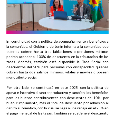
En continuidad con la política de acompañamiento y beneficios a
la comunidad, el Gobierno de Junín informa a la comunidad que
quienes cobren hasta tres jubilaciones o pensiones mínimas
podrán acceder al 100% de descuento en la tributación de las
tasas. Además, también está disponible la Tasa Social con
descuentos del 50% para personas con discapacidad, quienes
cobren hasta dos salarios mínimos, vitales y móviles o posean
monotributo social.
Por otro lado, se continuará en este 2025, con la política de
apoyo e incentivo al sector productivo y también, los beneficios
para los buenos contribuyentes con descuentos del 10% por
buen cumplimiento, más el 15% de descuento por adhesión al
débito automático, con lo cual se llega a una rebaja en el 25% en
el pago mensual de las tasas. También se sostiene el descuento