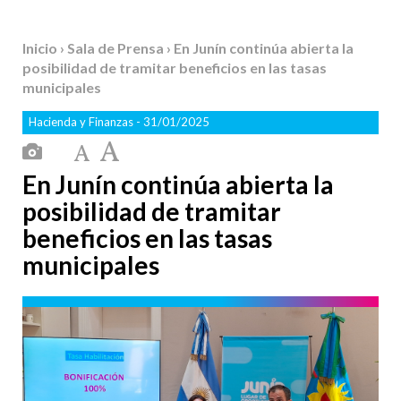
Inicio
›
Sala de Prensa
› En Junín continúa abierta la
posibilidad de tramitar beneficios en las tasas
municipales
Hacienda y Finanzas
- 31/01/2025
En Junín continúa abierta la
posibilidad de tramitar
beneficios en las tasas
municipales