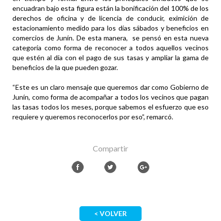
encuadran bajo esta figura están la bonificación del 100% de los
derechos de oficina y de licencia de conducir, eximición de
estacionamiento medido para los días sábados y beneficios en
comercios de Junín. De esta manera, se pensó en esta nueva
categoría como forma de reconocer a todos aquellos vecinos
que estén al día con el pago de sus tasas y ampliar la gama de
beneficios de la que pueden gozar.
“Este es un claro mensaje que queremos dar como Gobierno de
Junín, como forma de acompañar a todos los vecinos que pagan
las tasas todos los meses, porque sabemos el esfuerzo que eso
requiere y queremos reconocerlos por eso”, remarcó.
Compartir
< VOLVER