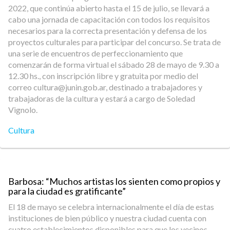
2022, que continúa abierto hasta el 15 de julio, se llevará a
cabo una jornada de capacitación con todos los requisitos
necesarios para la correcta presentación y defensa de los
proyectos culturales para participar del concurso. Se trata de
una serie de encuentros de perfeccionamiento que
comenzarán de forma virtual el sábado 28 de mayo de 9.30 a
12.30 hs., con inscripción libre y gratuita por medio del
correo cultura@junin.gob.ar, destinado a trabajadores y
trabajadoras de la cultura y estará a cargo de Soledad
Vignolo.
Cultura
Barbosa: “Muchos artistas los sienten como propios y
para la ciudad es gratificante”
El 18 de mayo se celebra internacionalmente el día de estas
instituciones de bien público y nuestra ciudad cuenta con
cuatro establecimientos disponibles para que los vecinos