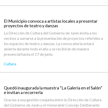
El Municipio convoca a artistas locales a presentar
proyectos de teatro y danzas
La Dirección de Cultura del Gobierno de Junín invita a los
vecinos a sumarse a la presentación de proyectos referidos a
los espacios de teatro y danzas. La convocatoria estará
abierta durante todo el año y se recibirán de manera
presencial hasta el 17 de junio.
Cultura
Quedó inaugurada la muestra “La Galería en el Salón”
e invitan a recorrerla
Gracias a una gestión conjunta entre la Dirección de Cultura
del Gobierno de Junín y el Honorable Concejo Deliberante