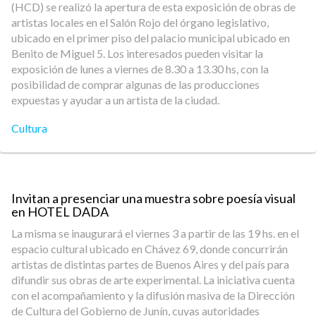
(HCD) se realizó la apertura de esta exposición de obras de
artistas locales en el Salón Rojo del órgano legislativo,
ubicado en el primer piso del palacio municipal ubicado en
Benito de Miguel 5. Los interesados pueden visitar la
exposición de lunes a viernes de 8.30 a 13.30 hs, con la
posibilidad de comprar algunas de las producciones
expuestas y ayudar a un artista de la ciudad.
Cultura
Invitan a presenciar una muestra sobre poesía visual
en HOTEL DADA
La misma se inaugurará el viernes 3 a partir de las 19 hs. en el
espacio cultural ubicado en Chávez 69, donde concurrirán
artistas de distintas partes de Buenos Aires y del país para
difundir sus obras de arte experimental. La iniciativa cuenta
con el acompañamiento y la difusión masiva de la Dirección
de Cultura del Gobierno de Junín, cuyas autoridades