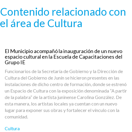
Pasar al contenido principal
Contenido relacionado con
el área de Cultura
El Municipio acompañó la inauguración de un nuevo
espacio cultural en la Escuela de Capacitaciones del
Grupo IE
Funcionarios de la Secretaría de Gobierno y la Dirección de
Cultura del Gobierno de Junín se hicieron presentes en las
instalaciones de dicho centro de formación, donde se estrenó
un Espacio de Cultura con la exposición denominada “A partir
de la palabra” de la artista juninense Carolina González. De
esta manera, los artistas locales ya cuentan con un nuevo
lugar para exponer sus obras y fortalecer el vínculo con la
comunidad.
Cultura