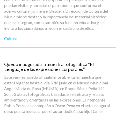
puedan visitar y apreciar el patrimonio que conforma el
acervo cultural juninense. Desde la Dirección de Cultura del
Municipio se destacó la importancia del material histórico
que los integran, como también su función educativa y se
invitó a los ciudadanos a recorrer cada uno de ellos.
Cultura
Quedó inaugurada la muestra fotográfica "El
Lenguaje de las expresiones corporales"
Este viernes, quedó oficialmente abierta la muestra que
estará vigente hasta el día 5 de junio en el Museo Municipal
Ángel María de Rosa (MUMA), en Roque Sáenz Peña 141.
Son 53 obras fotográficas basadas en el retrato y retrato
ambientado y orientadas en las expresiones. El intendente
Pablo Petrecca acompañó a Oscar Pena en el acto inaugural
de su quinta muestra, que el autor dedicó a su hijo Daniel,