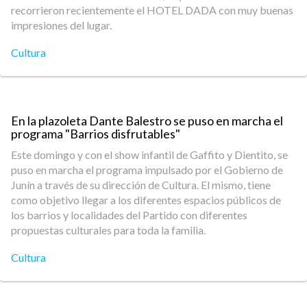
recorrieron recientemente el HOTEL DADA con muy buenas
impresiones del lugar.
Cultura
En la plazoleta Dante Balestro se puso en marcha el
programa "Barrios disfrutables"
Este domingo y con el show infantil de Gaffito y Dientito, se
puso en marcha el programa impulsado por el Gobierno de
Junín a través de su dirección de Cultura. El mismo, tiene
como objetivo llegar a los diferentes espacios públicos de
los barrios y localidades del Partido con diferentes
propuestas culturales para toda la familia.
Cultura