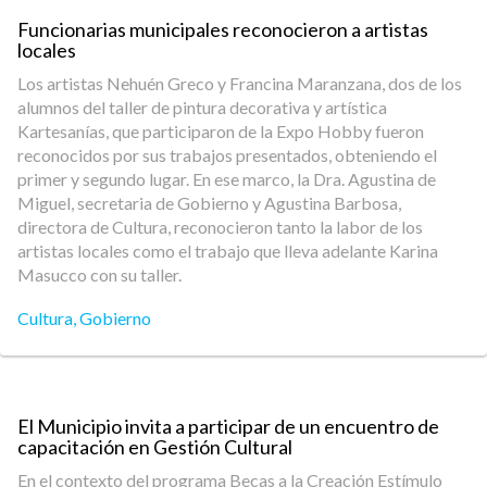
Funcionarias municipales reconocieron a artistas
locales
Los artistas Nehuén Greco y Francina Maranzana, dos de los
alumnos del taller de pintura decorativa y artística
Kartesanías, que participaron de la Expo Hobby fueron
reconocidos por sus trabajos presentados, obteniendo el
primer y segundo lugar. En ese marco, la Dra. Agustina de
Miguel, secretaria de Gobierno y Agustina Barbosa,
directora de Cultura, reconocieron tanto la labor de los
artistas locales como el trabajo que lleva adelante Karina
Masucco con su taller.
Cultura
,
Gobierno
El Municipio invita a participar de un encuentro de
capacitación en Gestión Cultural
En el contexto del programa Becas a la Creación Estímulo