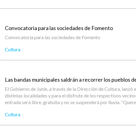
Convocatoria para las sociedades de Fomento
Convocatoria para las sociedades de Fomento
Cultura
Las bandas municipales saldrán a recorrer los pueblos d
El Gobierno de Junín, a través de la Dirección de Cultura, lanzó
distintas localidades y para el disfrute de los respectivos vecin
entrada será libre, gratuita y no se suspenderá por lluvia. “Quere
Cultura