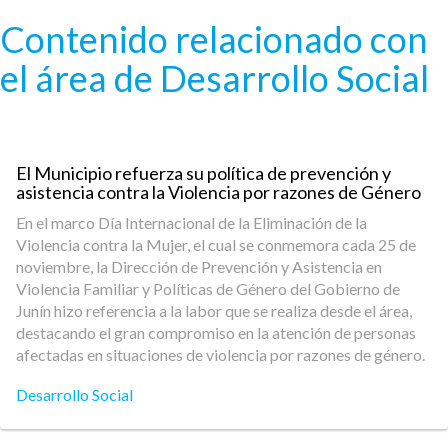
Pasar al contenido principal
Contenido relacionado con
el área de Desarrollo Social
El Municipio refuerza su política de prevención y
asistencia contra la Violencia por razones de Género
En el marco Día Internacional de la Eliminación de la
Violencia contra la Mujer, el cual se conmemora cada 25 de
noviembre, la Dirección de Prevención y Asistencia en
Violencia Familiar y Políticas de Género del Gobierno de
Junín hizo referencia a la labor que se realiza desde el área,
destacando el gran compromiso en la atención de personas
afectadas en situaciones de violencia por razones de género.
Desarrollo Social