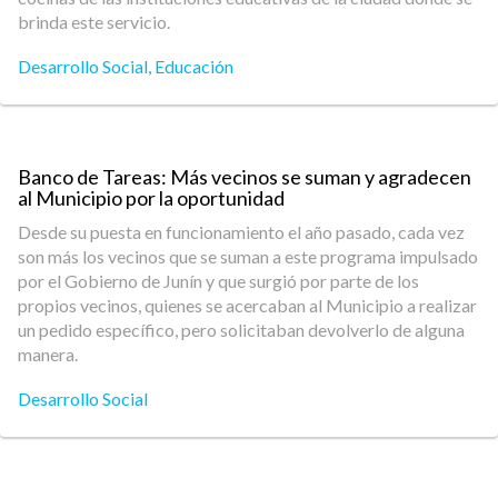
brinda este servicio.
Desarrollo Social
,
Educación
Banco de Tareas: Más vecinos se suman y agradecen
al Municipio por la oportunidad
Desde su puesta en funcionamiento el año pasado, cada vez
son más los vecinos que se suman a este programa impulsado
por el Gobierno de Junín y que surgió por parte de los
propios vecinos, quienes se acercaban al Municipio a realizar
un pedido específico, pero solicitaban devolverlo de alguna
manera.
Desarrollo Social