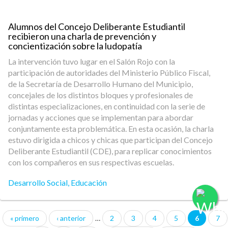
Alumnos del Concejo Deliberante Estudiantil
recibieron una charla de prevención y
concientización sobre la ludopatía
La intervención tuvo lugar en el Salón Rojo con la
participación de autoridades del Ministerio Público Fiscal,
de la Secretaría de Desarrollo Humano del Municipio,
concejales de los distintos bloques y profesionales de
distintas especializaciones, en continuidad con la serie de
jornadas y acciones que se implementan para abordar
conjuntamente esta problemática. En esta ocasión, la charla
estuvo dirigida a chicos y chicas que participan del Concejo
Deliberante Estudiantil (CDE), para replicar conocimientos
con los compañeros en sus respectivas escuelas.
Desarrollo Social
,
Educación
« primero
‹ anterior
…
2
3
4
5
6
7