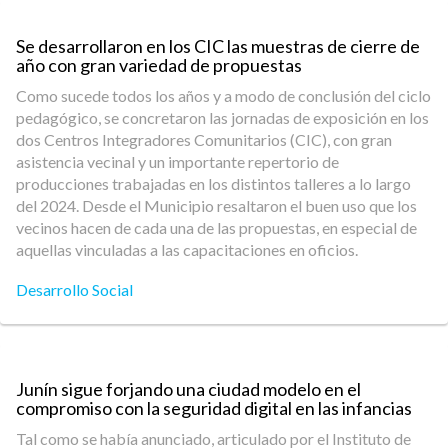
Se desarrollaron en los CIC las muestras de cierre de
año con gran variedad de propuestas
Como sucede todos los años y a modo de conclusión del ciclo
pedagógico, se concretaron las jornadas de exposición en los
dos Centros Integradores Comunitarios (CIC), con gran
asistencia vecinal y un importante repertorio de
producciones trabajadas en los distintos talleres a lo largo
del 2024. Desde el Municipio resaltaron el buen uso que los
vecinos hacen de cada una de las propuestas, en especial de
aquellas vinculadas a las capacitaciones en oficios.
Desarrollo Social
Junín sigue forjando una ciudad modelo en el
compromiso con la seguridad digital en las infancias
Tal como se había anunciado, articulado por el Instituto de