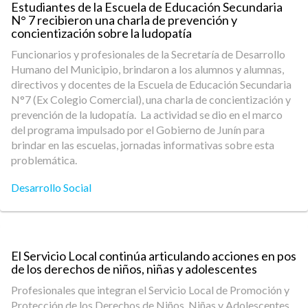
Estudiantes de la Escuela de Educación Secundaria
N° 7 recibieron una charla de prevención y
concientización sobre la ludopatía
Funcionarios y profesionales de la Secretaría de Desarrollo
Humano del Municipio, brindaron a los alumnos y alumnas,
directivos y docentes de la Escuela de Educación Secundaria
N°7 (Ex Colegio Comercial), una charla de concientización y
prevención de la ludopatía. La actividad se dio en el marco
del programa impulsado por el Gobierno de Junín para
brindar en las escuelas, jornadas informativas sobre esta
problemática.
Desarrollo Social
El Servicio Local continúa articulando acciones en pos
de los derechos de niños, niñas y adolescentes
Profesionales que integran el Servicio Local de Promoción y
Protección de los Derechos de Niños, Niñas y Adolescentes