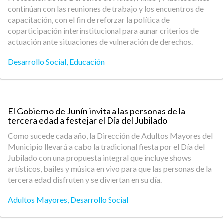
continúan con las reuniones de trabajo y los encuentros de
capacitación, con el fin de reforzar la política de
coparticipación interinstitucional para aunar criterios de
actuación ante situaciones de vulneración de derechos.
Desarrollo Social
,
Educación
El Gobierno de Junín invita a las personas de la
tercera edad a festejar el Día del Jubilado
Como sucede cada año, la Dirección de Adultos Mayores del
Municipio llevará a cabo la tradicional fiesta por el Día del
Jubilado con una propuesta integral que incluye shows
artísticos, bailes y música en vivo para que las personas de la
tercera edad disfruten y se diviertan en su día.
Adultos Mayores
,
Desarrollo Social