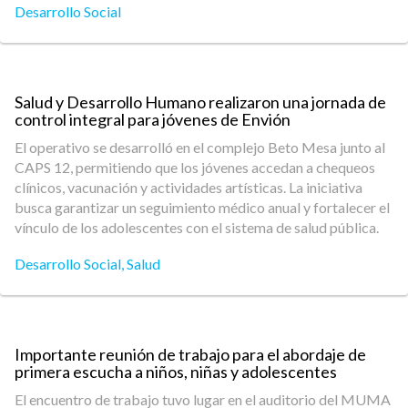
Desarrollo Social
Salud y Desarrollo Humano realizaron una jornada de
control integral para jóvenes de Envión
El operativo se desarrolló en el complejo Beto Mesa junto al
CAPS 12, permitiendo que los jóvenes accedan a chequeos
clínicos, vacunación y actividades artísticas. La iniciativa
busca garantizar un seguimiento médico anual y fortalecer el
vínculo de los adolescentes con el sistema de salud pública.
Desarrollo Social
,
Salud
Importante reunión de trabajo para el abordaje de
primera escucha a niños, niñas y adolescentes
El encuentro de trabajo tuvo lugar en el auditorio del MUMA