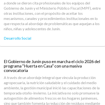
a donde se dieron cita profesionales de los equipos del
Gobierno de Junín y el Ministerio Público Fiscal (MPF), entre
otras instituciones, con el propósito de aceitar los
mecanismos, canales y procedimientos institucionales en lo
que respecta al abordaje de problemáticas que aquejan a los
niños, niñas y adolescentes de Junín.
Desarrollo Social
El Gobierno de Junín puso en marcha el ciclo 2026 del
programa “Huerta en Casa” con una masiva
convocatoria
A través de un abordaje integral que vincula la producción
agropecuaria, la nutrición saludable y el cuidado del medio
ambiente, la gestión municipal inició las capacitaciones de la
temporada otoño-invierno. La iniciativa no solo promueve la
autogestión de alimentos frescos en los hogares juninenses,
sino que también fomenta la reducción de residuos mediante