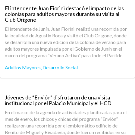
El intendente Juan Fiorini destacó el impacto de las
colonias para adultos mayores durante su visita al
Club Origone
El intendente de Junín, Juan Fiorini, realizó una recorrida por
la localidad de Agustín Roca y visitó el Club Origone, donde
se desarrolla una nueva edición de la colonia de verano para
adultos mayores impulsada por el Gobierno de Junín en el
marco del programa “Verano Activo” para todo el Partido.
Adultos Mayores
,
Desarrollo Social
Jóvenes de “Envión” disfrutaron de una visita
institucional por el Palacio Municipal y el HCD
En el marco de la agenda de actividades planificadas para el
mes de enero, los chicos y chicas del programa “Envión”
realizaron una recorrida por el emblemático edificio de
Benito de Miguel y Rivadavia, donde fueron recibidos en su