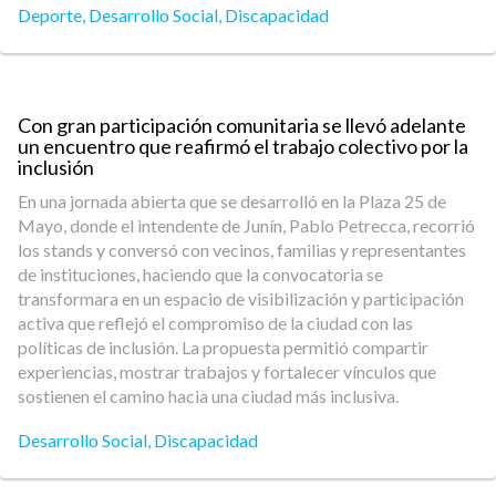
Deporte
,
Desarrollo Social
,
Discapacidad
Con gran participación comunitaria se llevó adelante
un encuentro que reafirmó el trabajo colectivo por la
inclusión
En una jornada abierta que se desarrolló en la Plaza 25 de
Mayo, donde el intendente de Junín, Pablo Petrecca, recorrió
los stands y conversó con vecinos, familias y representantes
de instituciones, haciendo que la convocatoria se
transformara en un espacio de visibilización y participación
activa que reflejó el compromiso de la ciudad con las
políticas de inclusión. La propuesta permitió compartir
experiencias, mostrar trabajos y fortalecer vínculos que
sostienen el camino hacia una ciudad más inclusiva.
Desarrollo Social
,
Discapacidad