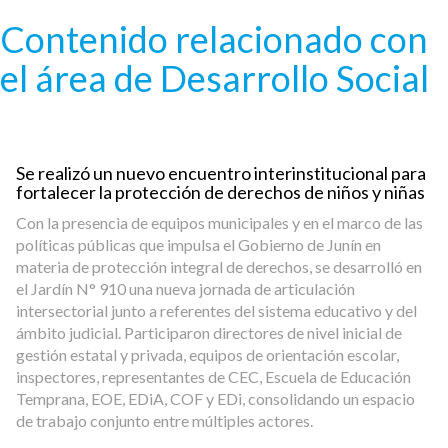
Pasar al contenido principal
Contenido relacionado con
el área de Desarrollo Social
Se realizó un nuevo encuentro interinstitucional para
fortalecer la protección de derechos de niños y niñas
Con la presencia de equipos municipales y en el marco de las
políticas públicas que impulsa el Gobierno de Junín en
materia de protección integral de derechos, se desarrolló en
el Jardín N° 910 una nueva jornada de articulación
intersectorial junto a referentes del sistema educativo y del
ámbito judicial. Participaron directores de nivel inicial de
gestión estatal y privada, equipos de orientación escolar,
inspectores, representantes de CEC, Escuela de Educación
Temprana, EOE, EDiA, COF y EDi, consolidando un espacio
de trabajo conjunto entre múltiples actores.