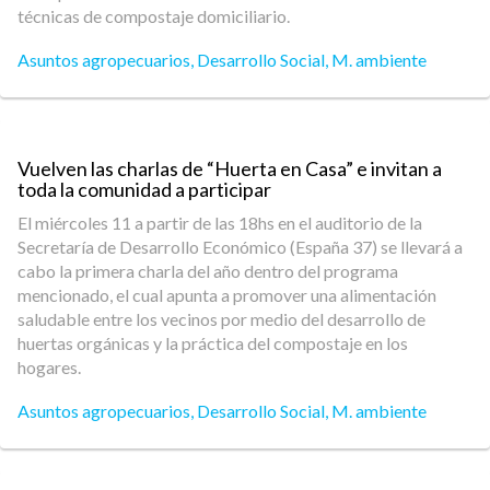
técnicas de compostaje domiciliario.
Asuntos agropecuarios
,
Desarrollo Social
,
M. ambiente
Vuelven las charlas de “Huerta en Casa” e invitan a
toda la comunidad a participar
El miércoles 11 a partir de las 18hs en el auditorio de la
Secretaría de Desarrollo Económico (España 37) se llevará a
cabo la primera charla del año dentro del programa
mencionado, el cual apunta a promover una alimentación
saludable entre los vecinos por medio del desarrollo de
huertas orgánicas y la práctica del compostaje en los
hogares.
Asuntos agropecuarios
,
Desarrollo Social
,
M. ambiente