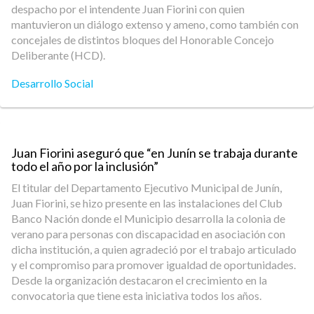
despacho por el intendente Juan Fiorini con quien
mantuvieron un diálogo extenso y ameno, como también con
concejales de distintos bloques del Honorable Concejo
Deliberante (HCD).
Desarrollo Social
Juan Fiorini aseguró que “en Junín se trabaja durante
todo el año por la inclusión”
El titular del Departamento Ejecutivo Municipal de Junín,
Juan Fiorini, se hizo presente en las instalaciones del Club
Banco Nación donde el Municipio desarrolla la colonia de
verano para personas con discapacidad en asociación con
dicha institución, a quien agradeció por el trabajo articulado
y el compromiso para promover igualdad de oportunidades.
Desde la organización destacaron el crecimiento en la
convocatoria que tiene esta iniciativa todos los años.