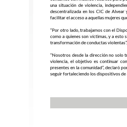
una situación de violencia, independ
descentralizada en los CIC de Alvear 
facilitar el acceso a aquellas mujeres qu
“Por otro lado, trabajamos con el Disp
como a quienes son víctimas, y a esto 
transformación de conductas violentas”,
“Nosotros desde la dirección no solo t
violencia, el objetivo es continuar c
presentes en la comunidad”, declaró por
seguir fortaleciendo los dispositivos d