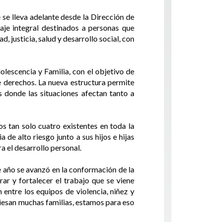
se lleva adelante desde la Dirección de
aje integral destinados a personas que
, justicia, salud y desarrollo social, con
olescencia y Familia, con el objetivo de
de derechos. La nueva estructura permite
s donde las situaciones afectan tanto a
s tan solo cuatro existentes en toda la
 de alto riesgo junto a sus hijos e hijas
 el desarrollo personal.
e año se avanzó en la conformación de la
ar y fortalecer el trabajo que se viene
entre los equipos de violencia, niñez y
viesan muchas familias, estamos para eso