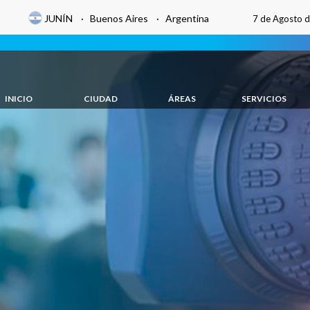
JUNÍN · Buenos Aires · Argentina
7 de Agosto 
INICIO
CIUDAD
ÁREAS
SERVICIOS