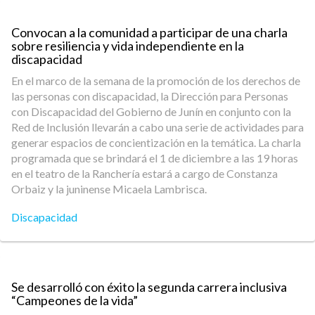
Convocan a la comunidad a participar de una charla
sobre resiliencia y vida independiente en la
discapacidad
En el marco de la semana de la promoción de los derechos de
las personas con discapacidad, la Dirección para Personas
con Discapacidad del Gobierno de Junín en conjunto con la
Red de Inclusión llevarán a cabo una serie de actividades para
generar espacios de concientización en la temática. La charla
programada que se brindará el 1 de diciembre a las 19 horas
en el teatro de la Ranchería estará a cargo de Constanza
Orbaiz y la juninense Micaela Lambrisca.
Discapacidad
Se desarrolló con éxito la segunda carrera inclusiva
“Campeones de la vida”