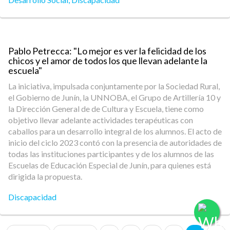
Pablo Petrecca: "Lo mejor es ver la felicidad de los
chicos y el amor de todos los que llevan adelante la
escuela"
La iniciativa, impulsada conjuntamente por la Sociedad Rural,
el Gobierno de Junín, la UNNOBA, el Grupo de Artillería 10 y
la Dirección General de de Cultura y Escuela, tiene como
objetivo llevar adelante actividades terapéuticas con
caballos para un desarrollo integral de los alumnos. El acto de
inicio del ciclo 2023 contó con la presencia de autoridades de
todas las instituciones participantes y de los alumnos de las
Escuelas de Educación Especial de Junín, para quienes está
dirigida la propuesta.
Discapacidad