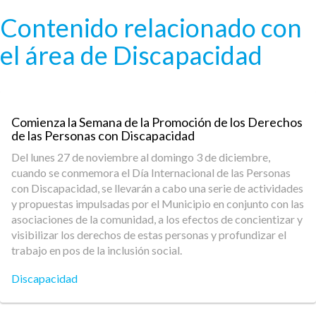
Pasar al contenido principal
Contenido relacionado con
el área de Discapacidad
Comienza la Semana de la Promoción de los Derechos
de las Personas con Discapacidad
Del lunes 27 de noviembre al domingo 3 de diciembre,
cuando se conmemora el Día Internacional de las Personas
con Discapacidad, se llevarán a cabo una serie de actividades
y propuestas impulsadas por el Municipio en conjunto con las
asociaciones de la comunidad, a los efectos de concientizar y
visibilizar los derechos de estas personas y profundizar el
trabajo en pos de la inclusión social.
Discapacidad