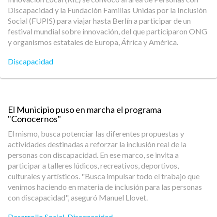
Discapacidad y la Fundación Familias Unidas por la Inclusión
Social (FUPIS) para viajar hasta Berlín a participar de un
festival mundial sobre innovación, del que participaron ONG
y organismos estatales de Europa, África y América.
Discapacidad
El Municipio puso en marcha el programa
"Conocernos"
El mismo, busca potenciar las diferentes propuestas y
actividades destinadas a reforzar la inclusión real de la
personas con discapacidad. En ese marco, se invita a
participar a talleres lúdicos, recreativos, deportivos,
culturales y artísticos. "Busca impulsar todo el trabajo que
venimos haciendo en materia de inclusión para las personas
con discapacidad", aseguró Manuel Llovet.
Desarrollo Social
,
Discapacidad