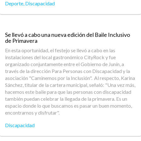
Deporte
,
Discapacidad
Se llevó a cabo una nueva edición del Baile Inclusivo
de Primavera
En esta oportunidad, el festejo se llevó a cabo en las
instalaciones del local gastronómico CityRock y fue
organizado conjuntamente entre el Gobierno de Junín, a
través de la dirección Para Personas con Discapacidad y la
asociación "Caminemos por la Inclusión". Al respecto, Karina
Sánchez, titular de la cartera municipal, señaló: "Una vez más,
hacemos este baile para que las personas con discapacidad
también puedan celebrar la llegada de la primavera. Es un
espacio donde lo que buscamos es pasar un buen momento,
encontrarnos y disfrutar".
Discapacidad