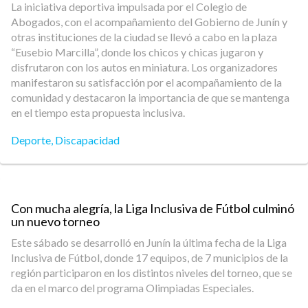
La iniciativa deportiva impulsada por el Colegio de
Abogados, con el acompañamiento del Gobierno de Junín y
otras instituciones de la ciudad se llevó a cabo en la plaza
“Eusebio Marcilla”, donde los chicos y chicas jugaron y
disfrutaron con los autos en miniatura. Los organizadores
manifestaron su satisfacción por el acompañamiento de la
comunidad y destacaron la importancia de que se mantenga
en el tiempo esta propuesta inclusiva.
Deporte
,
Discapacidad
Con mucha alegría, la Liga Inclusiva de Fútbol culminó
un nuevo torneo
Este sábado se desarrolló en Junín la última fecha de la Liga
Inclusiva de Fútbol, donde 17 equipos, de 7 municipios de la
región participaron en los distintos niveles del torneo, que se
da en el marco del programa Olimpiadas Especiales.