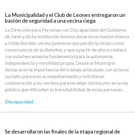
La Municipalidad y el Club de Leones entregaron un
bastón de seguridad a una vecina ciega
La Dirección para Personas con Discapacidad del Gobierno
de Junín y dicha institución leonina donaron un bastón blanca
a Hilda Bordón, vecina juninense que perdió la visión como
consecuencia de la diabetes, y que a partir de ahora contará
con esta herramienta fundamental para la autonomía,
independencia y movilidad propia. Desde el Municipio
destacaron la importancia del trabajo articulado con actores
sociales para este acompañamiento y solicitaron
colaboración a los vecinos para no dejar obstáculos en la vía
pública que dificulten la transitabilidad de estas personas.
Discapacidad
Se desarrollaron las finales de la etapa regional de