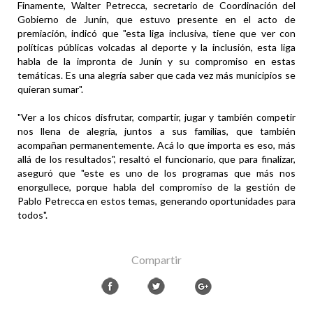
Finamente, Walter Petrecca, secretario de Coordinación del
Gobierno de Junín, que estuvo presente en el acto de
premiación, indicó que "esta liga inclusiva, tiene que ver con
políticas públicas volcadas al deporte y la inclusión, esta liga
habla de la impronta de Junín y su compromiso en estas
temáticas. Es una alegría saber que cada vez más municipios se
quieran sumar".
"Ver a los chicos disfrutar, compartir, jugar y también competir
nos llena de alegría, juntos a sus familias, que también
acompañan permanentemente. Acá lo que importa es eso, más
allá de los resultados", resaltó el funcionario, que para finalizar,
aseguró que "este es uno de los programas que más nos
enorgullece, porque habla del compromiso de la gestión de
Pablo Petrecca en estos temas, generando oportunidades para
todos".
Compartir