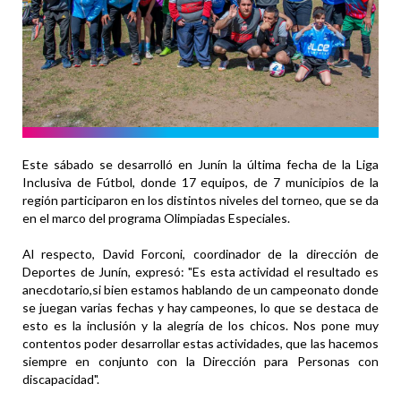
Este sábado se desarrolló en Junín la última fecha de la Liga
Inclusiva de Fútbol, donde 17 equipos, de 7 municipios de la
región participaron en los distintos niveles del torneo, que se da
en el marco del programa Olimpiadas Especiales.
Al respecto, David Forconi, coordinador de la dirección de
Deportes de Junín, expresó: "Es esta actividad el resultado es
anecdotario,si bien estamos hablando de un campeonato donde
se juegan varias fechas y hay campeones, lo que se destaca de
esto es la inclusión y la alegría de los chicos. Nos pone muy
contentos poder desarrollar estas actividades, que las hacemos
siempre en conjunto con la Dirección para Personas con
discapacidad".