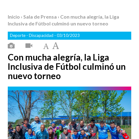
Inicio
›
Sala de Prensa
› Con mucha alegría, la Liga
Inclusiva de Fútbol culminó un nuevo torneo
Deporte
-
Discapacidad
- 03/10/2023
Con mucha alegría, la Liga
Inclusiva de Fútbol culminó un
nuevo torneo