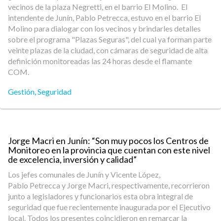
vecinos de la plaza Negretti, en el barrio El Molino. El
intendente de Junín, Pablo Petrecca, estuvo en el barrio El
Molino para dialogar con los vecinos y brindarles detalles
sobre el programa "Plazas Seguras", del cual ya forman parte
veinte plazas de la ciudad, con cámaras de seguridad de alta
definición monitoreadas las 24 horas desde el flamante
COM.
Gestión
,
Seguridad
Jorge Macri en Junín: “Son muy pocos los Centros de
Monitoreo en la provincia que cuentan con este nivel
de excelencia, inversión y calidad”
Los jefes comunales de Junín y Vicente López,
Pablo Petrecca y Jorge Macri, respectivamente, recorrieron
junto a legisladores y funcionarios esta obra integral de
seguridad que fue recientemente inaugurada por el Ejecutivo
local. Todos los presentes coincidieron en remarcar la