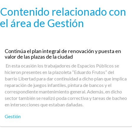
Pasar al contenido principal
Contenido relacionado con
el área de Gestión
Continúa el plan integral de renovación y puesta en
valor de las plazas de la ciudad
En esta ocasión los trabajadores de Espacios Públicos se
hicieron presentes en la plazoleta “Eduardo Frutos” del
barrio Libertad para dar continuidad a dicho plan que implica
reparación de juegos infantiles, pintura de bancos y el
correspondiente mantenimiento general. Además, en dicho
sector también se realizó poda correctiva y tareas de bacheo
en intersecciones que estaban dañadas.
Gestión