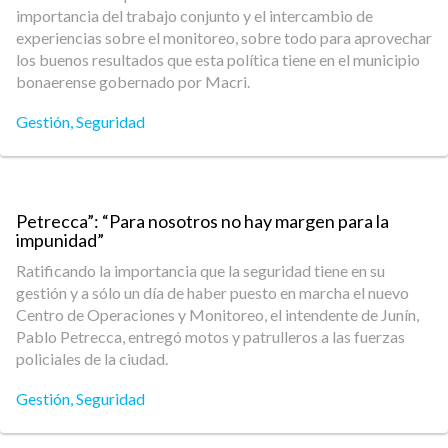
importancia del trabajo conjunto y el intercambio de
experiencias sobre el monitoreo, sobre todo para aprovechar
los buenos resultados que esta política tiene en el municipio
bonaerense gobernado por Macri.
Gestión
,
Seguridad
Petrecca”: “Para nosotros no hay margen para la
impunidad”
Ratificando la importancia que la seguridad tiene en su
gestión y a sólo un día de haber puesto en marcha el nuevo
Centro de Operaciones y Monitoreo, el intendente de Junín,
Pablo Petrecca, entregó motos y patrulleros a las fuerzas
policiales de la ciudad.
Gestión
,
Seguridad