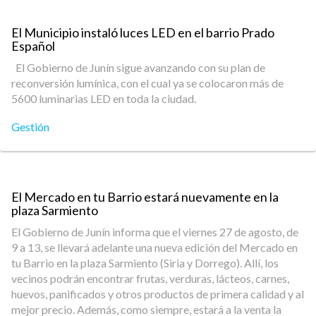
El Municipio instaló luces LED en el barrio Prado
Español
El Gobierno de Junín sigue avanzando con su plan de
reconversión lumínica, con el cual ya se colocaron más de
5600 luminarias LED en toda la ciudad.
Gestión
El Mercado en tu Barrio estará nuevamente en la
plaza Sarmiento
El Gobierno de Junín informa que el viernes 27 de agosto, de
9 a 13, se llevará adelante una nueva edición del Mercado en
tu Barrio en la plaza Sarmiento (Siria y Dorrego). Allí, los
vecinos podrán encontrar frutas, verduras, lácteos, carnes,
huevos, panificados y otros productos de primera calidad y al
mejor precio. Además, como siempre, estará a la venta la