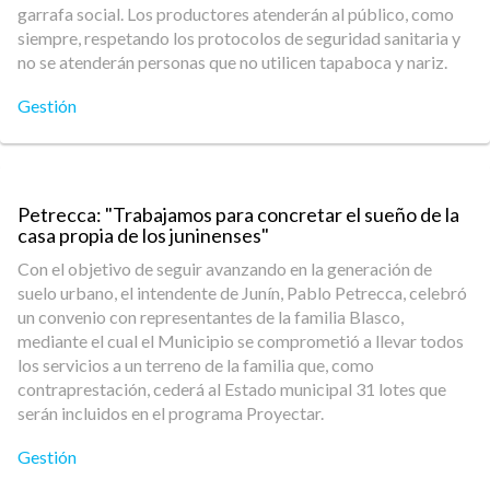
garrafa social. Los productores atenderán al público, como
siempre, respetando los protocolos de seguridad sanitaria y
no se atenderán personas que no utilicen tapaboca y nariz.
Gestión
Petrecca: "Trabajamos para concretar el sueño de la
casa propia de los juninenses"
Con el objetivo de seguir avanzando en la generación de
suelo urbano, el intendente de Junín, Pablo Petrecca, celebró
un convenio con representantes de la familia Blasco,
mediante el cual el Municipio se comprometió a llevar todos
los servicios a un terreno de la familia que, como
contraprestación, cederá al Estado municipal 31 lotes que
serán incluidos en el programa Proyectar.
Gestión