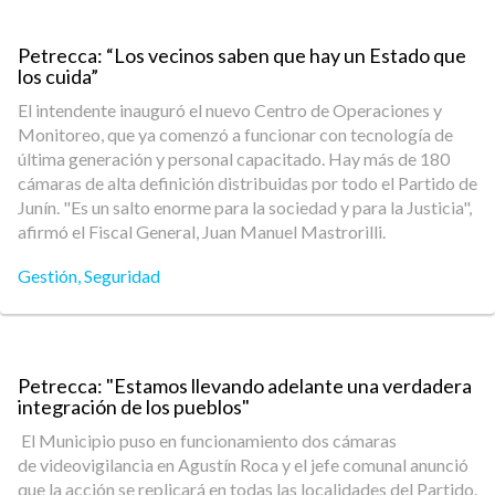
Petrecca: “Los vecinos saben que hay un Estado que
los cuida”
El intendente inauguró el nuevo Centro de Operaciones y
Monitoreo, que ya comenzó a funcionar con tecnología de
última generación y personal capacitado. Hay más de 180
cámaras de alta definición distribuidas por todo el Partido de
Junín. "Es un salto enorme para la sociedad y para la Justicia",
afirmó el Fiscal General, Juan Manuel Mastrorilli.
Gestión
,
Seguridad
Petrecca: "Estamos llevando adelante una verdadera
integración de los pueblos"
El Municipio puso en funcionamiento dos cámaras
de videovigilancia en Agustín Roca y el jefe comunal anunció
que la acción se replicará en todas las localidades del Partido.