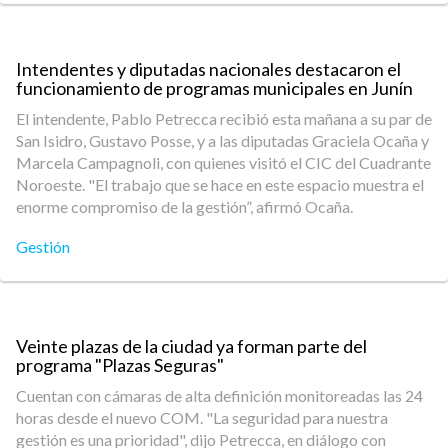
Intendentes y diputadas nacionales destacaron el
funcionamiento de programas municipales en Junín
El intendente, Pablo Petrecca recibió esta mañana a su par de
San Isidro, Gustavo Posse, y a las diputadas Graciela Ocaña y
Marcela Campagnoli, con quienes visitó el CIC del Cuadrante
Noroeste. "El trabajo que se hace en este espacio muestra el
enorme compromiso de la gestión”, afirmó Ocaña.
Gestión
Veinte plazas de la ciudad ya forman parte del
programa "Plazas Seguras"
Cuentan con cámaras de alta definición monitoreadas las 24
horas desde el nuevo COM. "La seguridad para nuestra
gestión es una prioridad", dijo Petrecca, en diálogo con