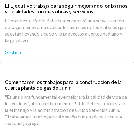
El Ejecutivo trabaja para seguir mejorando los barrios
y localidades con más obras y servicios
El intendente, Pablo Petrecca, encabezó una nueva reunión
de seguimiento para evaluar los avances de los trabajos que
se están llevando a cabo y lo proyectos a corto, mediano y
largo plazo.
Gestión
Comenzaron los trabajos para la construcción de la
cuarta planta de gas de Junín
"Es una obra fundamental que mejorará la calidad de vida de
los vecinos", afirmó el intendente, Pablo Petrecca, y destacó
la el trabajo y la administración de Grupo Servicios Junín.
"Trabajamos mucho por este sueño que empieza a ser una
realidad", agregó.