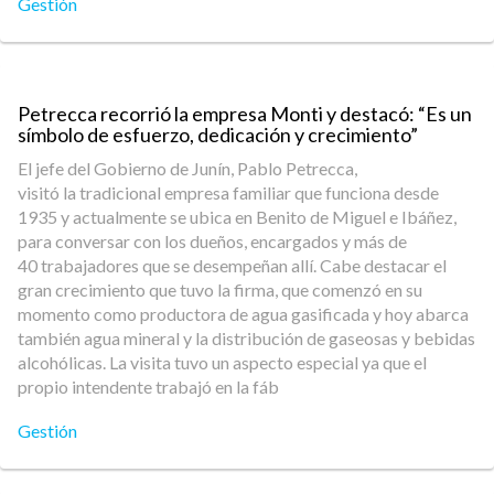
Gestión
Petrecca recorrió la empresa Monti y destacó: “Es un
símbolo de esfuerzo, dedicación y crecimiento”
El jefe del Gobierno de Junín, Pablo Petrecca,
visitó la tradicional empresa familiar que funciona desde
1935 y actualmente se ubica en Benito de Miguel e Ibáñez,
para conversar con los dueños, encargados y más de
40 trabajadores que se desempeñan allí. Cabe destacar el
gran crecimiento que tuvo la firma, que comenzó en su
momento como productora de agua gasificada y hoy abarca
también agua mineral y la distribución de gaseosas y bebidas
alcohólicas. La visita tuvo un aspecto especial ya que el
propio intendente trabajó en la fáb
Gestión