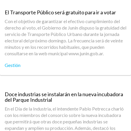
El Transporte Público será gratuito para ir a votar
Con el objetivo de garantizar el efectivo cumplimiento del
derecho al voto, el Gobierno de Junín dispuso la gratuidad del
servicio de Transporte Público Urbano durante la jornada
electoral del próximo domingo. La frecuencia será de veinte
minutos y en los recorridos habituales, que pueden
consultarse en la web municipal www.junin.gob.ar.
Gestión
Doce industrias se instalarán en la nueva incubadora
del Parque Industrial
En el Día de la Industria, el intendente Pablo Petrecca charló
con los miembros del consorcio sobre la nueva incubadora
que permitirá que otras doce pequeñas industrias se
expandan y amplíen su producción. Además, destacó los