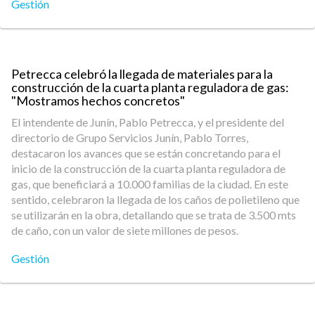
Gestión
Petrecca celebró la llegada de materiales para la
construcción de la cuarta planta reguladora de gas:
"Mostramos hechos concretos"
El intendente de Junín, Pablo Petrecca, y el presidente del
directorio de Grupo Servicios Junín, Pablo Torres,
destacaron los avances que se están concretando para el
inicio de la construcción de la cuarta planta reguladora de
gas, que beneficiará a 10.000 familias de la ciudad. En este
sentido, celebraron la llegada de los caños de polietileno que
se utilizarán en la obra, detallando que se trata de 3.500 mts
de caño, con un valor de siete millones de pesos.
Gestión