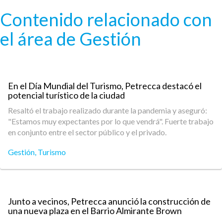
Pasar al contenido principal
Contenido relacionado con
el área de Gestión
En el Día Mundial del Turismo, Petrecca destacó el
potencial turístico de la ciudad
Resaltó el trabajo realizado durante la pandemia y aseguró:
"Estamos muy expectantes por lo que vendrá". Fuerte trabajo
en conjunto entre el sector público y el privado.
Gestión
,
Turismo
Junto a vecinos, Petrecca anunció la construcción de
una nueva plaza en el Barrio Almirante Brown