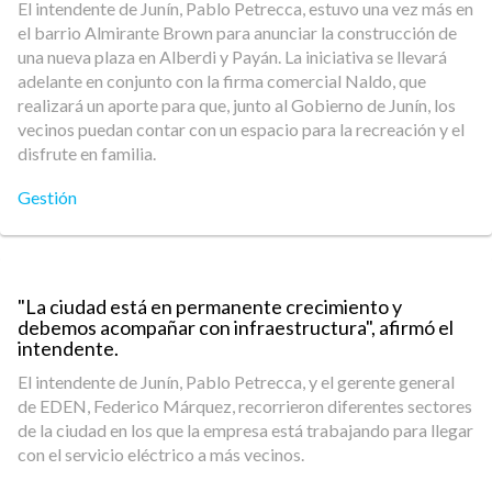
El intendente de Junín, Pablo Petrecca, estuvo una vez más en
el barrio Almirante Brown para anunciar la construcción de
una nueva plaza en Alberdi y Payán. La iniciativa se llevará
adelante en conjunto con la firma comercial Naldo, que
realizará un aporte para que, junto al Gobierno de Junín, los
vecinos puedan contar con un espacio para la recreación y el
disfrute en familia.
Gestión
"La ciudad está en permanente crecimiento y
debemos acompañar con infraestructura", afirmó el
intendente.
El intendente de Junín, Pablo Petrecca, y el gerente general
de EDEN, Federico Márquez, recorrieron diferentes sectores
de la ciudad en los que la empresa está trabajando para llegar
con el servicio eléctrico a más vecinos.