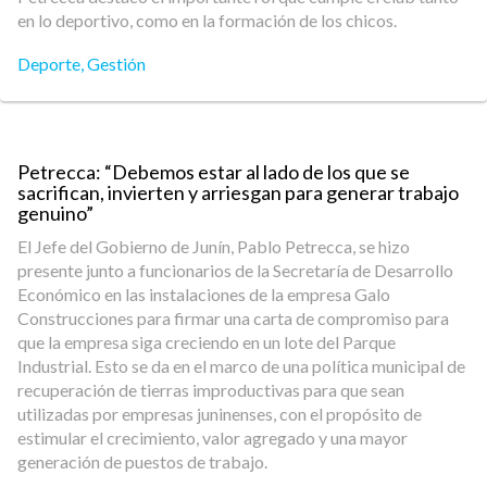
en lo deportivo, como en la formación de los chicos.
Deporte
,
Gestión
Petrecca: “Debemos estar al lado de los que se
sacrifican, invierten y arriesgan para generar trabajo
genuino”
El Jefe del Gobierno de Junín, Pablo Petrecca, se hizo
presente junto a funcionarios de la Secretaría de Desarrollo
Económico en las instalaciones de la empresa Galo
Construcciones para firmar una carta de compromiso para
que la empresa siga creciendo en un lote del Parque
Industrial. Esto se da en el marco de una política municipal de
recuperación de tierras improductivas para que sean
utilizadas por empresas juninenses, con el propósito de
estimular el crecimiento, valor agregado y una mayor
generación de puestos de trabajo.