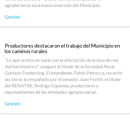
agradecieron esta nueva inversión del Municipio.
Gestión
Productores destacaron el trabajo del Municipio en
los caminos rurales
"Lo que se hizo en Junín con la afectación de la tasa de red
vial fue histórico", aseguró el titular de la Sociedad Rural,
Gustavo Frederking. El intendente, Pablo Petrecca, recorrió
las obras acompañado por el senador, Juan Fiorini; el titular
del RENATRE, Rodrigo Esponda; productores y
representantes de las entidades agropecuarias.
Gestión