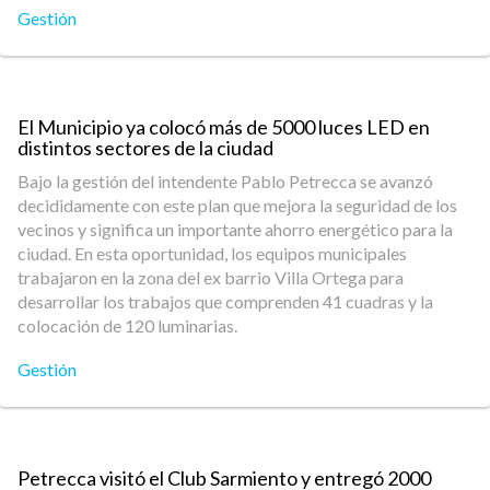
Gestión
El Municipio ya colocó más de 5000 luces LED en
distintos sectores de la ciudad
Bajo la gestión del intendente Pablo Petrecca se avanzó
decididamente con este plan que mejora la seguridad de los
vecinos y significa un importante ahorro energético para la
ciudad. En esta oportunidad, los equipos municipales
trabajaron en la zona del ex barrio Villa Ortega para
desarrollar los trabajos que comprenden 41 cuadras y la
colocación de 120 luminarias.
Gestión
Petrecca visitó el Club Sarmiento y entregó 2000