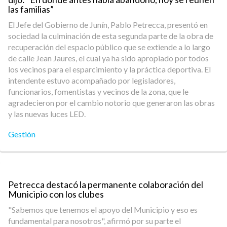
las familias”
El Jefe del Gobierno de Junín, Pablo Petrecca, presentó en
sociedad la culminación de esta segunda parte de la obra de
recuperación del espacio público que se extiende a lo largo
de calle Jean Jaures, el cual ya ha sido apropiado por todos
los vecinos para el esparcimiento y la práctica deportiva. El
intendente estuvo acompañado por legisladores,
funcionarios, fomentistas y vecinos de la zona, que le
agradecieron por el cambio notorio que generaron las obras
y las nuevas luces LED.
Gestión
Petrecca destacó la permanente colaboración del
Municipio con los clubes
"Sabemos que tenemos el apoyo del Municipio y eso es
fundamental para nosotros", afirmó por su parte el