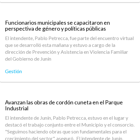
Funcionarios municipales se capacitaron en
perspectiva de género y políticas públicas
El intendente, Pablo Petrecca, fue parte del encuentro virtual
que se desarrolló esta mañana y estuvo a cargo de la
dirección de Prevención y Asistencia en Violencia Familiar
del Gobierno de Junín
Gestión
Avanzan las obras de cordón cuneta en el Parque
Industrial
El intendente de Junín, Pablo Petrecca, estuvo en el lugar y
destacó el trabajo conjunto entre el Municipio y el consorcio.
"Seguimos haciendo obras que son fundamentales para el
crecimiento del sector", aseguró. El intendente de Junín,