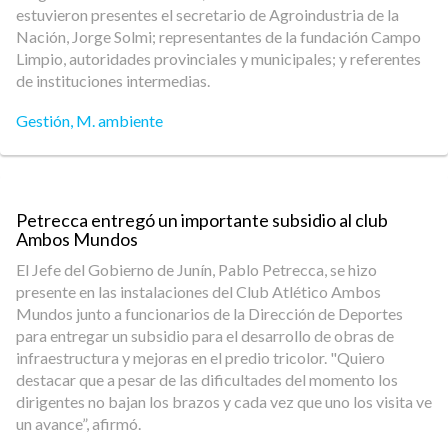
estuvieron presentes el secretario de Agroindustria de la
Nación, Jorge Solmi; representantes de la fundación Campo
Limpio, autoridades provinciales y municipales; y referentes
de instituciones intermedias.
Gestión
,
M. ambiente
Petrecca entregó un importante subsidio al club
Ambos Mundos
El Jefe del Gobierno de Junín, Pablo Petrecca, se hizo
presente en las instalaciones del Club Atlético Ambos
Mundos junto a funcionarios de la Dirección de Deportes
para entregar un subsidio para el desarrollo de obras de
infraestructura y mejoras en el predio tricolor. "Quiero
destacar que a pesar de las dificultades del momento los
dirigentes no bajan los brazos y cada vez que uno los visita ve
un avance”, afirmó.