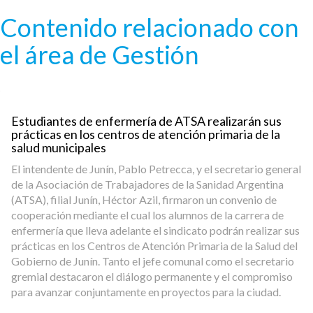
Pasar al contenido principal
Contenido relacionado con
el área de Gestión
Estudiantes de enfermería de ATSA realizarán sus
prácticas en los centros de atención primaria de la
salud municipales
El intendente de Junín, Pablo Petrecca, y el secretario general
de la Asociación de Trabajadores de la Sanidad Argentina
(ATSA), filial Junín, Héctor Azil, firmaron un convenio de
cooperación mediante el cual los alumnos de la carrera de
enfermería que lleva adelante el sindicato podrán realizar sus
prácticas en los Centros de Atención Primaria de la Salud del
Gobierno de Junín. Tanto el jefe comunal como el secretario
gremial destacaron el diálogo permanente y el compromiso
para avanzar conjuntamente en proyectos para la ciudad.