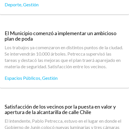
Deporte
,
Gestión
El Municipio comenzó a implementar un ambicioso
plan de poda
Los trabajos ya comenzaron en distintos puntos de la ciudad.
Se intervendrán 10.000 árboles. Petrecca supervisó las
tareas y destacó las mejoras que el plan traerá aparejado en
materia de seguridad. Satisfacción entre los vecinos.
Espacios Públicos
,
Gestión
Satisfacción de los vecinos por la puesta en valor y
apertura de la alcantarilla de calle Chile
El intendente, Pablo Petrecca, estuvo en el lugar en donde el
Gobierno de Junín colocó nuevas luminarias y tres cámaras