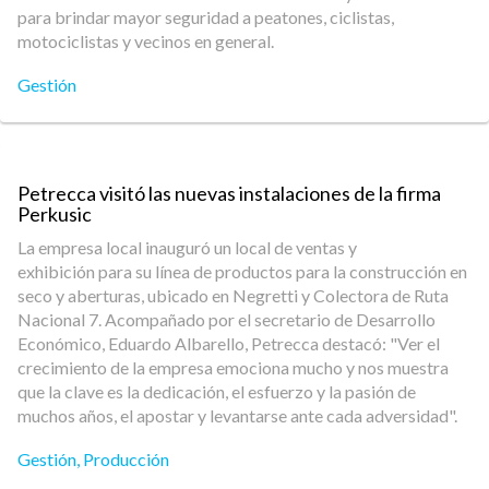
para brindar mayor seguridad a peatones, ciclistas,
motociclistas y vecinos en general.
Gestión
Petrecca visitó las nuevas instalaciones de la firma
Perkusic
La empresa local inauguró un local de ventas y
exhibición para su línea de productos para la construcción en
seco y aberturas, ubicado en Negretti y Colectora de Ruta
Nacional 7. Acompañado por el secretario de Desarrollo
Económico, Eduardo Albarello, Petrecca destacó: "Ver el
crecimiento de la empresa emociona mucho y nos muestra
que la clave es la dedicación, el esfuerzo y la pasión de
muchos años, el apostar y levantarse ante cada adversidad".
Gestión
,
Producción