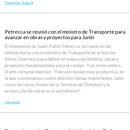
Gestión
,
Salud
Petrecca se reunió con el ministro de Transporte para
avanzar en obras y proyectos para Junín
El intendente de Junín, Pablo Petrecca, se reunió en las
últimas horas con el ministro de Transporte de la Nación,
Alexis Guerrera, para definir el avance de distintas obras y
proyectos fundamentales para la ciudad. Tras el encuentro,
el jefe comunal expresó: "Fue una reunión muy productiva, en
la que conversamos sobre distintos temas importantes, tales
como las obras finales de la Terminal de Ómnibus y la
proyección de obras en el aeródromo".
Gestión