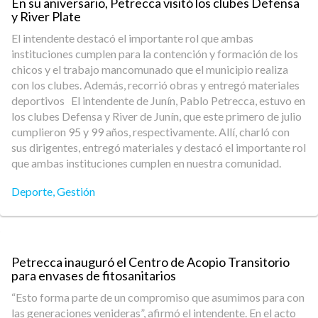
En su aniversario, Petrecca visitó los clubes Defensa
y River Plate
El intendente destacó el importante rol que ambas
instituciones cumplen para la contención y formación de los
chicos y el trabajo mancomunado que el municipio realiza
con los clubes. Además, recorrió obras y entregó materiales
deportivos El intendente de Junín, Pablo Petrecca, estuvo en
los clubes Defensa y River de Junín, que este primero de julio
cumplieron 95 y 99 años, respectivamente. Allí, charló con
sus dirigentes, entregó materiales y destacó el importante rol
que ambas instituciones cumplen en nuestra comunidad.
Deporte
,
Gestión
Petrecca inauguró el Centro de Acopio Transitorio
para envases de fitosanitarios
“Esto forma parte de un compromiso que asumimos para con
las generaciones venideras”, afirmó el intendente. En el acto