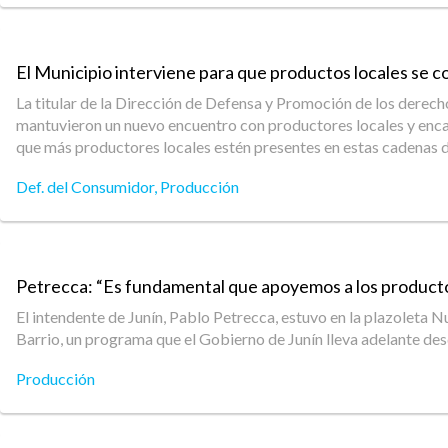
El Municipio interviene para que productos locales se
La titular de la Dirección de Defensa y Promoción de los derec
mantuvieron un nuevo encuentro con productores locales y enc
que más productores locales estén presentes en estas cadena
Def. del Consumidor
,
Producción
Petrecca: “Es fundamental que apoyemos a los product
El intendente de Junín, Pablo Petrecca, estuvo en la plazoleta
Barrio, un programa que el Gobierno de Junín lleva adelante de
Producción