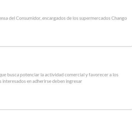
Defensa del Consumidor, encargados de los supermercados Chango
que busca potenciar la actividad comercial y favorecer a los
 interesados en adherirse deben ingresar