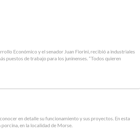
rollo Económico y el senador Juan Fiorini, recibió a industriales
más puestos de trabajo para los juninenses. “Todos quieren
 conocer en detalle su funcionamiento y sus proyectos. En esta
 porcina, en la localidad de Morse.