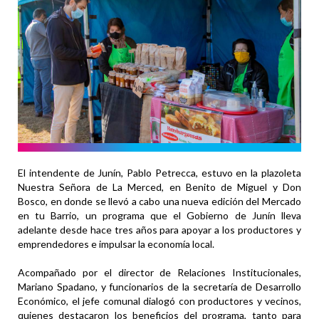
El intendente de Junín, Pablo Petrecca, estuvo en la plazoleta
Nuestra Señora de La Merced, en Benito de Miguel y Don
Bosco, en donde se llevó a cabo una nueva edición del Mercado
en tu Barrio, un programa que el Gobierno de Junín lleva
adelante desde hace tres años para apoyar a los productores y
emprendedores e impulsar la economía local.
Acompañado por el director de Relaciones Institucionales,
Mariano Spadano, y funcionarios de la secretaría de Desarrollo
Económico, el jefe comunal dialogó con productores y vecinos,
quienes destacaron los beneficios del programa, tanto para