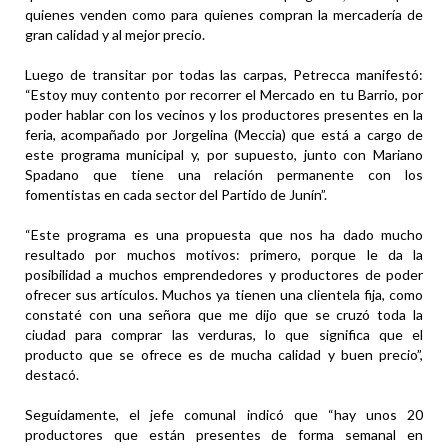
quienes venden como para quienes compran la mercadería de
gran calidad y al mejor precio.
Luego de transitar por todas las carpas, Petrecca manifestó:
“Estoy muy contento por recorrer el Mercado en tu Barrio, por
poder hablar con los vecinos y los productores presentes en la
feria, acompañado por Jorgelina (Meccia) que está a cargo de
este programa municipal y, por supuesto, junto con Mariano
Spadano que tiene una relación permanente con los
fomentistas en cada sector del Partido de Junín”.
“Este programa es una propuesta que nos ha dado mucho
resultado por muchos motivos: primero, porque le da la
posibilidad a muchos emprendedores y productores de poder
ofrecer sus artículos. Muchos ya tienen una clientela fija, como
constaté con una señora que me dijo que se cruzó toda la
ciudad para comprar las verduras, lo que significa que el
producto que se ofrece es de mucha calidad y buen precio”,
destacó.
Seguidamente, el jefe comunal indicó que “hay unos 20
productores que están presentes de forma semanal en