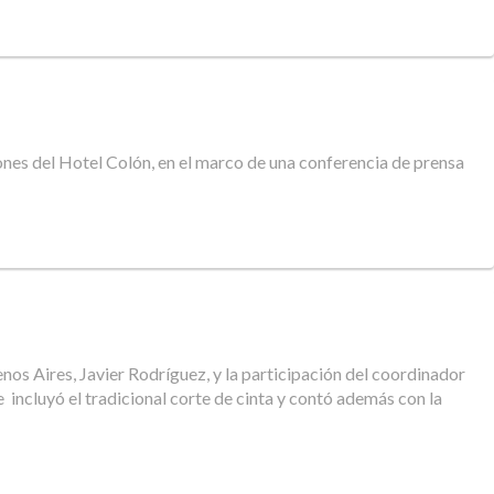
ciones del Hotel Colón, en el marco de una conferencia de prensa
nos Aires, Javier Rodríguez, y la participación del coordinador
 incluyó el tradicional corte de cinta y contó además con la