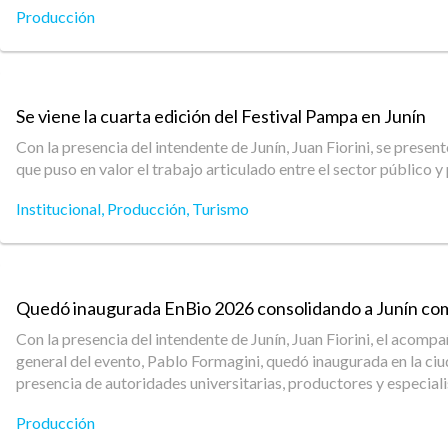
Producción
Se viene la cuarta edición del Festival Pampa en Junín
Con la presencia del intendente de Junín, Juan Fiorini, se prese
que puso en valor el trabajo articulado entre el sector público y
Institucional
,
Producción
,
Turismo
Quedó inaugurada EnBio 2026 consolidando a Junín com
Con la presencia del intendente de Junín, Juan Fiorini, el acomp
general del evento, Pablo Formagini, quedó inaugurada en la ciud
presencia de autoridades universitarias, productores y especiali
Producción