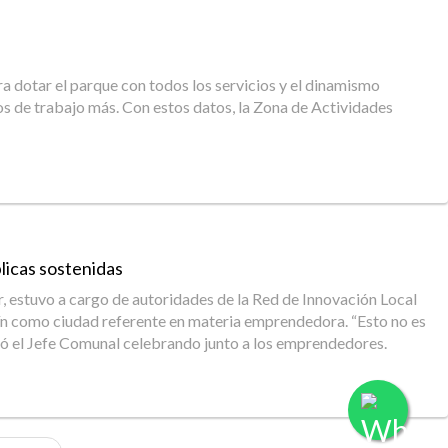
a dotar el parque con todos los servicios y el dinamismo
os de trabajo más. Con estos datos, la Zona de Actividades
licas sostenidas
r, estuvo a cargo de autoridades de la Red de Innovación Local
unín como ciudad referente en materia emprendedora. “Esto no es
mó el Jefe Comunal celebrando junto a los emprendedores.