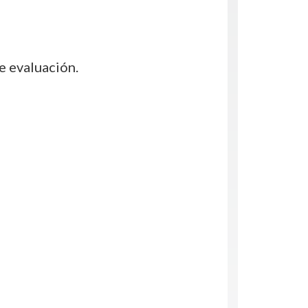
 evaluación.