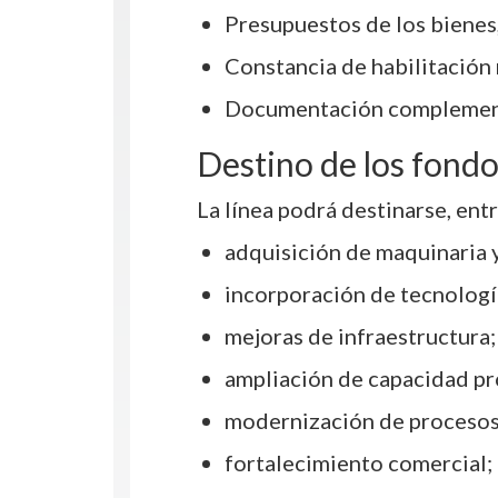
Presupuestos de los bienes,
Constancia de habilitación
Documentación complementa
Destino de los fond
La línea podrá destinarse, entre
adquisición de maquinaria 
incorporación de tecnologí
mejoras de infraestructura;
ampliación de capacidad pr
modernización de procesos
fortalecimiento comercial;