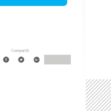
Compartir