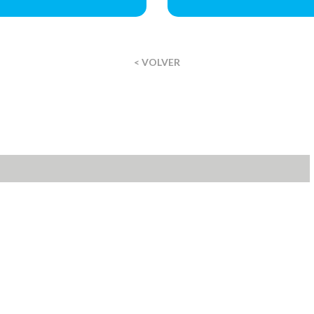
< VOLVER