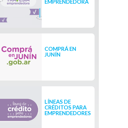
EMPRENDEDORA
COMPRÁ EN
JUNÍN
LÍNEAS DE
CRÉDITOS PARA
EMPRENDEDORES