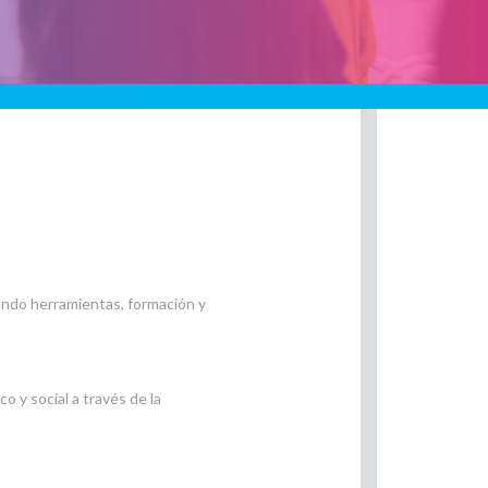
dando herramientas, formación y
 y social a través de la