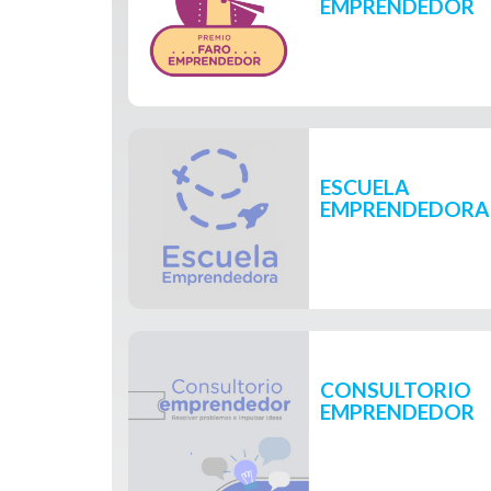
EMPRENDEDOR
ESCUELA
EMPRENDEDORA
CONSULTORIO
EMPRENDEDOR