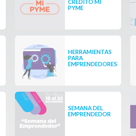
CRÉDITO MI
PYME
HERRAMIENTAS
PARA
EMPRENDEDORES
SEMANA DEL
EMPRENDEDOR