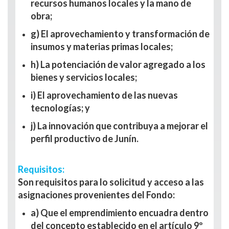
recursos humanos locales y la mano de
obra;
g) El aprovechamiento y transformación de
insumos y materias primas locales;
h) La potenciación de valor agregado a los
bienes y servicios locales;
i) El aprovechamiento de las nuevas
tecnologías; y
j) La innovación que contribuya a mejorar el
perfil productivo de Junín.
Requisitos:
Son requisitos para lo solicitud y acceso a las
asignaciones provenientes del Fondo:
a) Que el emprendimiento encuadra dentro
del concepto establecido en el artículo 9º