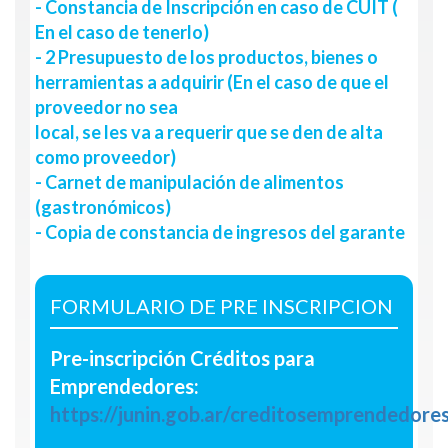
- Constancia de Inscripción en caso de CUIT (
En el caso de tenerlo)
- 2 Presupuesto de los productos, bienes o
herramientas a adquirir (En el caso de que el
proveedor no sea
local, se les va a requerir que se den de alta
como proveedor)
- Carnet de manipulación de alimentos
(gastronómicos)
- Copia de constancia de ingresos del garante
FORMULARIO DE PRE INSCRIPCION
Pre-inscripción Créditos para
Emprendedores:
https://junin.gob.ar/creditosemprendedore