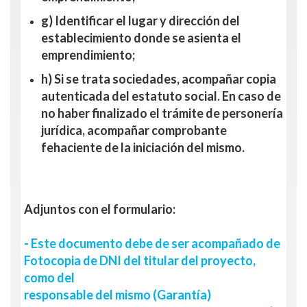
g) Identificar el lugar y dirección del
establecimiento donde se asienta el
emprendimiento;
h) Si se trata sociedades, acompañar copia
autenticada del estatuto social. En caso de
no haber finalizado el trámite de personería
jurídica, acompañar comprobante
fehaciente de la iniciación del mismo.
Adjuntos con el formulario:
- Este documento debe de ser acompañado de
Fotocopia de DNI del titular del proyecto,
como del
responsable del mismo (Garantía)