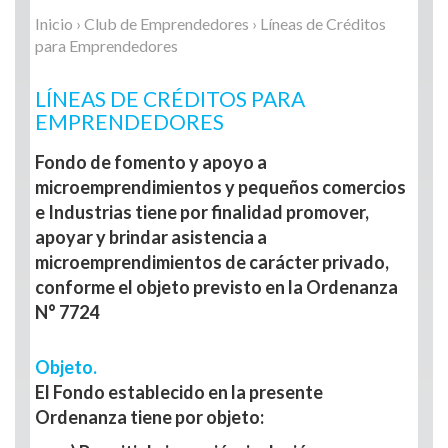
Inicio
›
Club de Emprendedores
› Líneas de Créditos
para Emprendedores
LÍNEAS DE CRÉDITOS PARA
EMPRENDEDORES
Fondo de fomento y apoyo a
microemprendimientos y pequeños comercios
e Industrias tiene por finalidad promover,
apoyar y brindar asistencia a
microemprendimientos de carácter privado,
conforme el objeto previsto en la Ordenanza
N° 7724
Objeto.
El Fondo establecido en la presente
Ordenanza tiene por objeto: