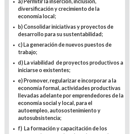
a) Permitir la inserción, inclusión,
diversificación y crecimiento de la
economía local;
b) Consolidar iniciativas y proyectos de
desarrollo para su sustentabilidad;
c) La generación de nuevos puestos de
trabajo;
d) La viabilidad de proyectos productivos a
iniciarse o existentes;
e) Promover, regularizar e incorporar a la
economía formal, actividades productivas
llevadas adelante por emprendedores de la
economía social y local, para el
autoempleo, autosostenimiento y
autosubsistencia;
f) La formación y capacitación de los