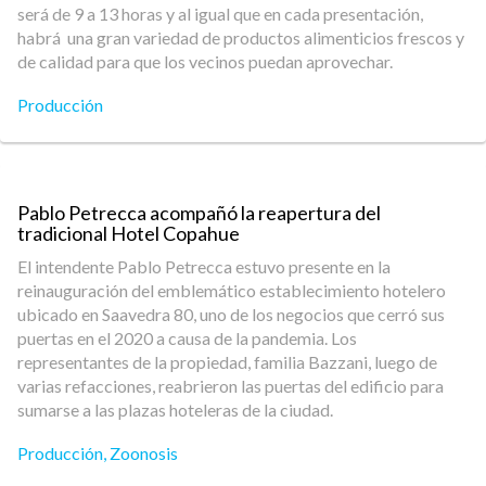
será de 9 a 13 horas y al igual que en cada presentación,
habrá una gran variedad de productos alimenticios frescos y
de calidad para que los vecinos puedan aprovechar.
Producción
Pablo Petrecca acompañó la reapertura del
tradicional Hotel Copahue
El intendente Pablo Petrecca estuvo presente en la
reinauguración del emblemático establecimiento hotelero
ubicado en Saavedra 80, uno de los negocios que cerró sus
puertas en el 2020 a causa de la pandemia. Los
representantes de la propiedad, familia Bazzani, luego de
varias refacciones, reabrieron las puertas del edificio para
sumarse a las plazas hoteleras de la ciudad.
Producción
,
Zoonosis