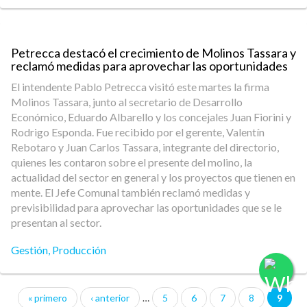
Petrecca destacó el crecimiento de Molinos Tassara y
reclamó medidas para aprovechar las oportunidades
El intendente Pablo Petrecca visitó este martes la firma
Molinos Tassara, junto al secretario de Desarrollo
Económico, Eduardo Albarello y los concejales Juan Fiorini y
Rodrigo Esponda. Fue recibido por el gerente, Valentín
Rebotaro y Juan Carlos Tassara, integrante del directorio,
quienes les contaron sobre el presente del molino, la
actualidad del sector en general y los proyectos que tienen en
mente. El Jefe Comunal también reclamó medidas y
previsibilidad para aprovechar las oportunidades que se le
presentan al sector.
Gestión
,
Producción
« primero
‹ anterior
…
5
6
7
8
9