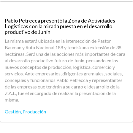
Pablo Petrecca presentó la Zona de Actividades
Logísticas con la mirada puesta en el desarrollo
productivo de Junín
La misma estará ubicada en la intersección de Pastor
Bauman y Ruta Nacional 188 y tendrá una extensión de 38
hectáreas. Será una de las acciones más importantes de cara
al desarrollo productivo futuro de Junín, pensando en los
nuevos conceptos de producción, logística, comercio y
servicios. Ante empresarios, dirigentes gremiales, sociales,
concejales y funcionarios Pablo Petrecca y representantes
de las empresas que tendrán a su cargo el desarrollo de la
Z.A.L., fue el encargado de realizar la presentación de la
misma.
Gestión
,
Producción