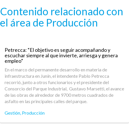
Pasar al contenido principal
Contenido relacionado con
el área de Producción
Petrecca: “El objetivo es seguir acompañando y
escuchar siempre al que invierte, arriesga y genera
empleo”
En el marco del permanente desarrollo en materia de
infraestructura en Junín, el intendente Pablo Petrecca
recorrió, junto a otros funcionarios y el presidente del
Consorcio del Parque Industrial, Gustavo Marsetti, el avance
de las obras de alrededor de 9700 metros cuadrados de
asfalto en las principales calles del parque.
Gestión
,
Producción