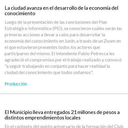
La ciudad avanza en el desarrollo de la economía del
conocimiento
Luego de la presentación de las conclusiones del Plan
Estratégico Informático (PEI), se conocieron cuáles serán las
primeras acciones a llevar a cabo para desarrollar la
economía del conocimiento en Junín, a través de un Zoom en
el que estuvieron presentes todos los actores que
participaron del mismo. El Intendente Pablo Petrecca les
agradeció el compromiso por el trabajo realizado y convocó
"a seguir trabajando en conjunto para hacer realidad la
ciudad del conocimiento que todos soñamos".
Producción
El Municipio lleva entregados 21 millones de pesos a
distintos emprendimientos locales
En el contexto del quinto aniversario de la formación del Club