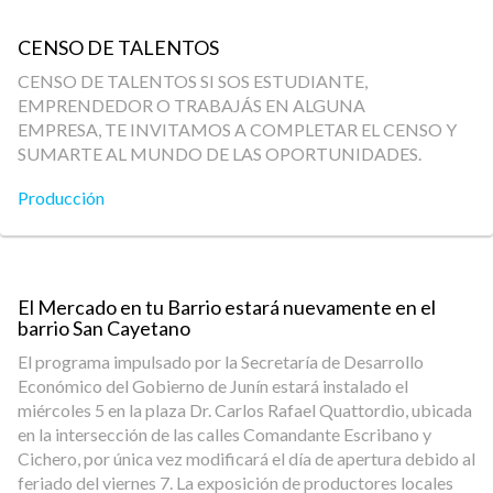
CENSO DE TALENTOS
CENSO DE TALENTOS SI SOS ESTUDIANTE,
EMPRENDEDOR O TRABAJÁS EN ALGUNA
EMPRESA, TE INVITAMOS A COMPLETAR EL CENSO Y
SUMARTE AL MUNDO DE LAS OPORTUNIDADES.
Producción
El Mercado en tu Barrio estará nuevamente en el
barrio San Cayetano
El programa impulsado por la Secretaría de Desarrollo
Económico del Gobierno de Junín estará instalado el
miércoles 5 en la plaza Dr. Carlos Rafael Quattordio, ubicada
en la intersección de las calles Comandante Escribano y
Cichero, por única vez modificará el día de apertura debido al
feriado del viernes 7. La exposición de productores locales