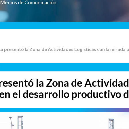
a Medios de Comunicación
ca presentó la Zona de Actividades Logísticas con la mirada 
2
resentó la Zona de Actividad
en el desarrollo productivo 