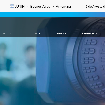
JUNÍN · Buenos Aires · Argentina
6 de Agosto 
INICIO
CIUDAD
ÁREAS
SERVICIOS