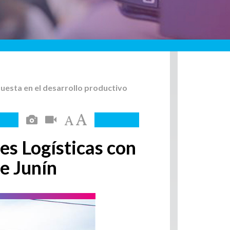
puesta en el desarrollo productivo
es Logísticas con
de Junín