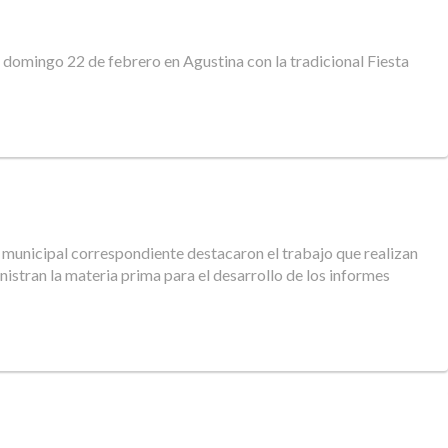
 y domingo 22 de febrero en Agustina con la tradicional Fiesta
a municipal correspondiente destacaron el trabajo que realizan
nistran la materia prima para el desarrollo de los informes