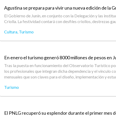
Agustina se prepara para vivir una nueva edición de la Gr
El Gobierno de Junín, en conjunto con la Delegación y las institu
Criolla. La festividad contará con desfiles criollos, destrezas g
Cultura
,
Turismo
En enero el turismo generó 8000 millones de pesos en J
Tras la puesta en funcionamiento del Observatorio Turístico por
los profesionales que integran dicha dependencia y el vínculo co
mensuales que son claves para el diseño, implementación y estud
Turismo
El PNLG recuperó su esplendor durante el primer mes d