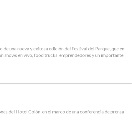
de una nueva y exitosa edición del Festival del Parque, que en
. Con shows en vivo, food trucks, emprendedores y un importante
ciones del Hotel Colón, en el marco de una conferencia de prensa