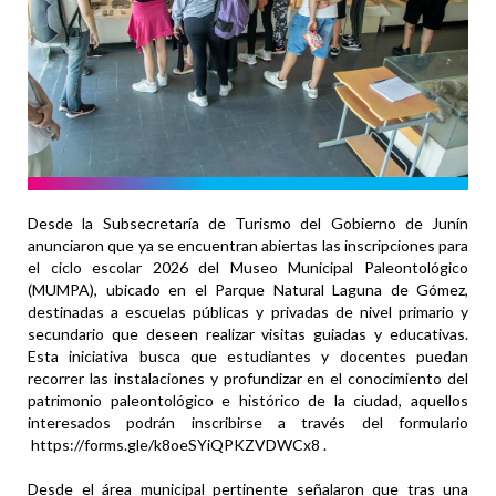
Desde la Subsecretaría de Turismo del Gobierno de Junín
anunciaron que ya se encuentran abiertas las inscripciones para
el ciclo escolar 2026 del Museo Municipal Paleontológico
(MUMPA), ubicado en el Parque Natural Laguna de Gómez,
destinadas a escuelas públicas y privadas de nivel primario y
secundario que deseen realizar visitas guiadas y educativas.
Esta iniciativa busca que estudiantes y docentes puedan
recorrer las instalaciones y profundizar en el conocimiento del
patrimonio paleontológico e histórico de la ciudad, aquellos
interesados podrán inscribirse a través del formulario
https://forms.gle/k8oeSYiQPKZVDWCx8 .
Desde el área municipal pertinente señalaron que tras una