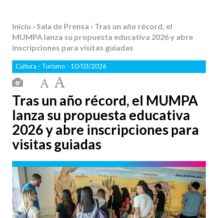
Inicio
›
Sala de Prensa
› Tras un año récord, el
MUMPA lanza su propuesta educativa 2026 y abre
inscripciones para visitas guiadas
Cultura
-
Turismo
- 10/03/2026
Tras un año récord, el MUMPA
lanza su propuesta educativa
2026 y abre inscripciones para
visitas guiadas