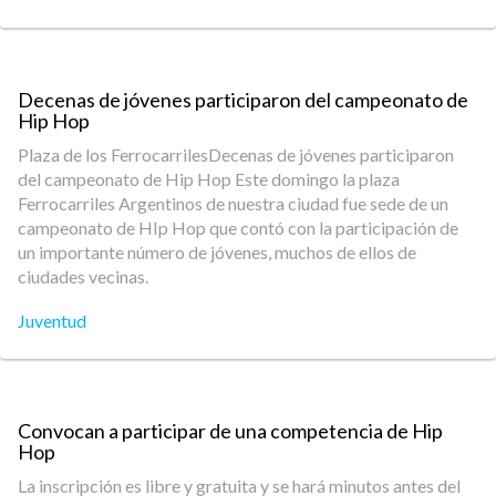
Decenas de jóvenes participaron del campeonato de
Hip Hop
Plaza de los FerrocarrilesDecenas de jóvenes participaron
del campeonato de Hip Hop Este domingo la plaza
Ferrocarriles Argentinos de nuestra ciudad fue sede de un
campeonato de HIp Hop que contó con la participación de
un importante número de jóvenes, muchos de ellos de
ciudades vecinas.
Juventud
Convocan a participar de una competencia de Hip
Hop
La inscripción es libre y gratuita y se hará minutos antes del