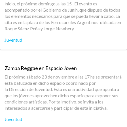
inicio, el próximo domingo, a las 15 . El evento es
acompañado por el Gobierno de Junín, que dispuso de todos
los elementos necesarios para que se pueda llevar a cabo. La
cita es en la plaza de los Ferrocarriles Argentinos, ubicada en
Roque Sáenz Peña y Jorge Newbery.
Juventud
Zamba Reggae en Espacio Joven
El próximo sábado 23 de noviembre a las 17 hs se presentará
esta batucada en dicho espacio coordinado por
la Dirección de Juventud. Esta es una actividad que apunta a
que los jóvenes aprovechen dicho espacio para exponer sus
condiciones artísticas. Por tal motivo, se invita a los
interesados a acercarse y participar de esta iniciativa.
Juventud