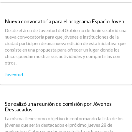
Nueva convocatoria para el programa Espacio Joven
Desde el área de Juventud del Gobierno de Junín se abrió una
nueva convocatoria para que jóvenes e instituciones de la
ciudad participen de una nueva edición de esta iniciativa, que
consiste en una propuesta para ofrecer un lugar donde los
chicos puedan mostrar sus actividades y compartirlas con
otros.
Juventud
Se realizó una reunión de comisión por Jóvenes
Destacados
La misma tiene como objetivo ir conformando la lista de los
jóvenes que serán destacados el próximo jueves 28 de
noviembre. Cabe recordar que este lista se hace con la