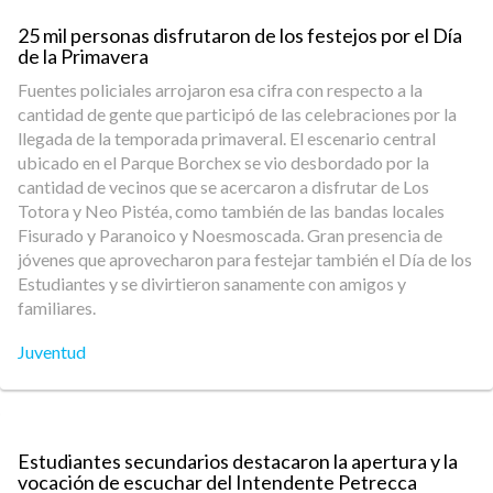
25 mil personas disfrutaron de los festejos por el Día
de la Primavera
Fuentes policiales arrojaron esa cifra con respecto a la
cantidad de gente que participó de las celebraciones por la
llegada de la temporada primaveral. El escenario central
ubicado en el Parque Borchex se vio desbordado por la
cantidad de vecinos que se acercaron a disfrutar de Los
Totora y Neo Pistéa, como también de las bandas locales
Fisurado y Paranoico y Noesmoscada. Gran presencia de
jóvenes que aprovecharon para festejar también el Día de los
Estudiantes y se divirtieron sanamente con amigos y
familiares.
Juventud
Estudiantes secundarios destacaron la apertura y la
vocación de escuchar del Intendente Petrecca