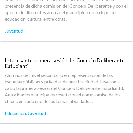
presencia de dicha comisión del Concejo Deliberante y con el
aporte de diferentes áreas del municipio como deportes,
educación, cultura, entre otras.
Juventud
Interesante primera sesión del Concejo Deliberante
Estudiantil
Alumnos del nivel secundario en representación de las
escuelas públicas y privadas de nuestra ciudad, llevaron a
cabo la primera sesión del Concejo Deliberante Estudiantil.
Autoridades municipales resaltaron el compromiso de los
chicos en cada uno de los temas abordados.
Educación
,
Juventud