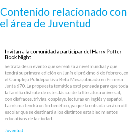
Pasar al contenido principal
Contenido relacionado con
el área de Juventud
Invitan a la comunidad a participar del Harry Potter
Book Night
Se trata de un evento que se realiza a nivel mundial y que
tendrá su primera edición en Junín el próximo 6 de febrero, en
el Complejo Polideportivo Beto Mesa, ubicado en Primera
Junta 670. La propuesta temática está pensada para que toda
la familia disfrute de este clásico de la literatura universal,
con disfraces, trivias, cosplays, lecturas en inglés y español.
La misma tendrá un fin benéfico, ya que la entrada será un útil
escolar que se destinará a los distintos establecimientos
educativos de la ciudad.
Juventud