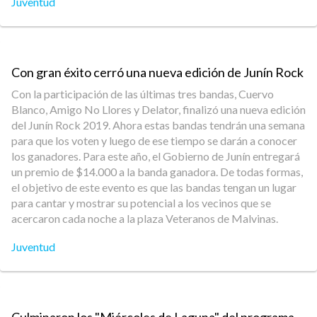
Juventud
Con gran éxito cerró una nueva edición de Junín Rock
Con la participación de las últimas tres bandas, Cuervo
Blanco, Amigo No Llores y Delator, finalizó una nueva edición
del Junín Rock 2019. Ahora estas bandas tendrán una semana
para que los voten y luego de ese tiempo se darán a conocer
los ganadores. Para este año, el Gobierno de Junín entregará
un premio de $14.000 a la banda ganadora. De todas formas,
el objetivo de este evento es que las bandas tengan un lugar
para cantar y mostrar su potencial a los vecinos que se
acercaron cada noche a la plaza Veteranos de Malvinas.
Juventud