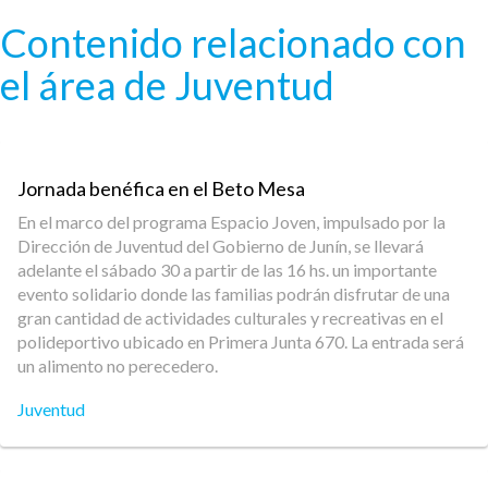
Pasar al contenido principal
Contenido relacionado con
el área de Juventud
Jornada benéfica en el Beto Mesa
En el marco del programa Espacio Joven, impulsado por la
Dirección de Juventud del Gobierno de Junín, se llevará
adelante el sábado 30 a partir de las 16 hs. un importante
evento solidario donde las familias podrán disfrutar de una
gran cantidad de actividades culturales y recreativas en el
polideportivo ubicado en Primera Junta 670. La entrada será
un alimento no perecedero.
Juventud