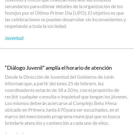
secundarios para ultimar detalles de la organización de los
festejos por el Último Primer Día (UPD). El objetivo es que
las celebraciones se puedan desarrollar sin inconvenientes y
respetando a toda la sociedad.
Juventud
“Diálogo Juvenil” amplía el horario de atención
Desde la Dirección de Juventud del Gobierno de Junín
informan que, a partir del lunes 25 de febrero, los
coordinadores estarán de 18 a 20 hs. con el propósito de
recibir cualquier consulta o inquietud que tengan los jóvenes.
Los mismos deberán acercarse al Complejo Beto Mesa
ubicado en Primera Junta 670 para ser escuchados, en el
marco del mencionado programa municipal que se busca
brindarle atención y contención a cada uno de ellos.