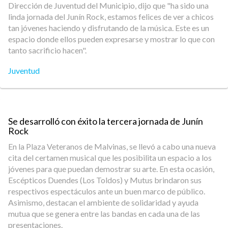
Dirección de Juventud del Municipio, dijo que "ha sido una
linda jornada del Junín Rock, estamos felices de ver a chicos
tan jóvenes haciendo y disfrutando de la música. Este es un
espacio donde ellos pueden expresarse y mostrar lo que con
tanto sacrificio hacen".
Juventud
Se desarrolló con éxito la tercera jornada de Junín
Rock
En la Plaza Veteranos de Malvinas, se llevó a cabo una nueva
cita del certamen musical que les posibilita un espacio a los
jóvenes para que puedan demostrar su arte. En esta ocasión,
Escépticos Duendes (Los Toldos) y Mutus brindaron sus
respectivos espectáculos ante un buen marco de público.
Asimismo, destacan el ambiente de solidaridad y ayuda
mutua que se genera entre las bandas en cada una de las
presentaciones.