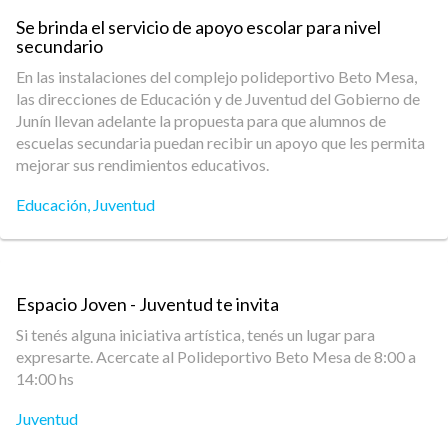
Se brinda el servicio de apoyo escolar para nivel
secundario
En las instalaciones del complejo polideportivo Beto Mesa,
las direcciones de Educación y de Juventud del Gobierno de
Junín llevan adelante la propuesta para que alumnos de
escuelas secundaria puedan recibir un apoyo que les permita
mejorar sus rendimientos educativos.
Educación
,
Juventud
Espacio Joven - Juventud te invita
Si tenés alguna iniciativa artística, tenés un lugar para
expresarte. Acercate al Polideportivo Beto Mesa de 8:00 a
14:00 hs
Juventud