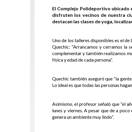
El Complejo Polideportivo ubicado 
disfruten los vecinos de nuestra ci
destacan las clases de yoga, localiz
Uno de los talleres disponibles es el de
Quechic: “Arrancamos y cerramos la se
complementar y también realizamos much
física y edad de cada persona”.
Quechic también aseguró que “la gente 
Lo ideal es que todas las personas hagan 
Asimismo, el profesor señaló que “el a
lunes y viernes. A pesar que de a poco
genera un ambiente muy lindo”.