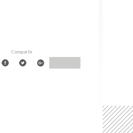
Compartir