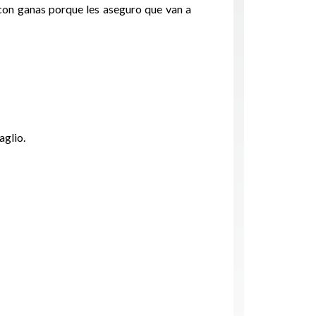
 con ganas porque les aseguro que van a
aglio.