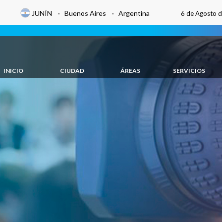
JUNÍN · Buenos Aires · Argentina
6 de Agosto 
INICIO
CIUDAD
ÁREAS
SERVICIOS