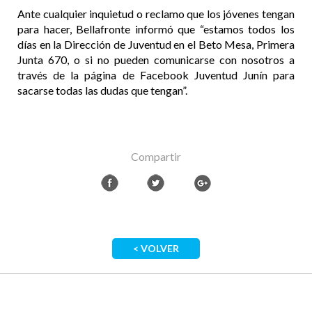
Ante cualquier inquietud o reclamo que los jóvenes tengan
para hacer, Bellafronte informó que “estamos todos los
días en la Dirección de Juventud en el Beto Mesa, Primera
Junta 670, o si no pueden comunicarse con nosotros a
través de la página de Facebook Juventud Junín para
sacarse todas las dudas que tengan”.
Compartir
< VOLVER