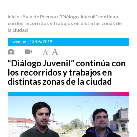
Inicio
›
Sala de Prensa
› “Diálogo Juvenil” continúa
con los recorridos y trabajos en distintas zonas de
la ciudad
Juventud
- 13/05/2019
“Diálogo Juvenil” continúa con
los recorridos y trabajos en
distintas zonas de la ciudad