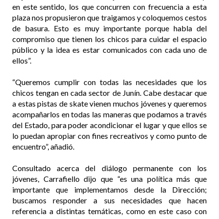
en este sentido, los que concurren con frecuencia a esta
plaza nos propusieron que traigamos y coloquemos cestos
de basura. Esto es muy importante porque habla del
compromiso que tienen los chicos para cuidar el espacio
público y la idea es estar comunicados con cada uno de
ellos”.
“Queremos cumplir con todas las necesidades que los
chicos tengan en cada sector de Junín. Cabe destacar que
a estas pistas de skate vienen muchos jóvenes y queremos
acompañarlos en todas las maneras que podamos a través
del Estado, para poder acondicionar el lugar y que ellos se
lo puedan apropiar con fines recreativos y como punto de
encuentro”, añadió.
Consultado acerca del diálogo permanente con los
jóvenes, Carrafiello dijo que “es una política más que
importante que implementamos desde la Dirección;
buscamos responder a sus necesidades que hacen
referencia a distintas temáticas, como en este caso con