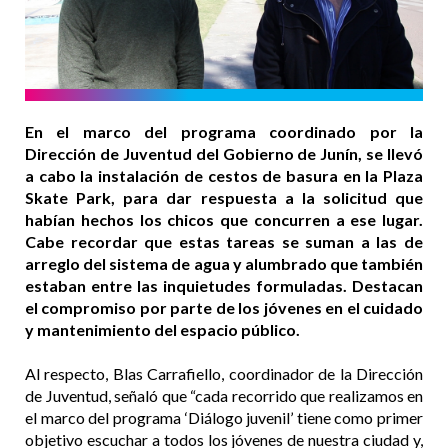
En el marco del programa coordinado por la
Dirección de Juventud del Gobierno de Junín, se llevó
a cabo la instalación de cestos de basura en la Plaza
Skate Park, para dar respuesta a la solicitud que
habían hechos los chicos que concurren a ese lugar.
Cabe recordar que estas tareas se suman a las de
arreglo del sistema de agua y alumbrado que también
estaban entre las inquietudes formuladas. Destacan
el compromiso por parte de los jóvenes en el cuidado
y mantenimiento del espacio público.
Al respecto, Blas Carrafiello, coordinador de la Dirección
de Juventud, señaló que “cada recorrido que realizamos en
el marco del programa ‘Diálogo juvenil’ tiene como primer
objetivo escuchar a todos los jóvenes de nuestra ciudad y,