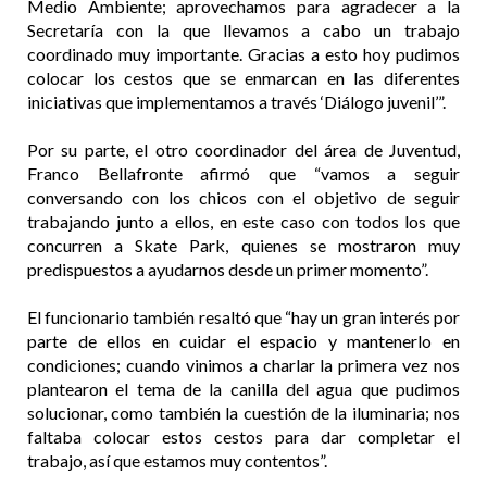
Medio Ambiente; aprovechamos para agradecer a la
Secretaría con la que llevamos a cabo un trabajo
coordinado muy importante. Gracias a esto hoy pudimos
colocar los cestos que se enmarcan en las diferentes
iniciativas que implementamos a través ‘Diálogo juvenil’”.
Por su parte, el otro coordinador del área de Juventud,
Franco Bellafronte afirmó que “vamos a seguir
conversando con los chicos con el objetivo de seguir
trabajando junto a ellos, en este caso con todos los que
concurren a Skate Park, quienes se mostraron muy
predispuestos a ayudarnos desde un primer momento”.
El funcionario también resaltó que “hay un gran interés por
parte de ellos en cuidar el espacio y mantenerlo en
condiciones; cuando vinimos a charlar la primera vez nos
plantearon el tema de la canilla del agua que pudimos
solucionar, como también la cuestión de la iluminaria; nos
faltaba colocar estos cestos para dar completar el
trabajo, así que estamos muy contentos”.