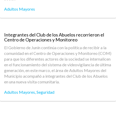
Adultos Mayores
Integrantes del Club de los Abuelos recorrieron el
Centro de Operaciones y Monitoreo
El Gobierno de Junín continúa con la política de recibir a la
comunidad en el Centro de Operaciones y Monitoreo (COM)
para que los diferentes actores de la sociedad se internalicen
en el funcionamiento del sistema de videovigilancia de última
generación, en este marco, el área de Adultos Mayores del
Municipio acompañó a integrantes del Club de los Abuelos
en una nueva visita comunitaria.
Adultos Mayores
,
Seguridad