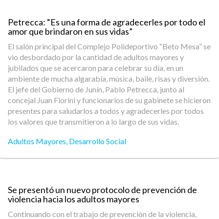
Petrecca: “Es una forma de agradecerles por todo el
amor que brindaron en sus vidas”
El salón principal del Complejo Polideportivo “Beto Mesa” se
vio desbordado por la cantidad de adultos mayores y
jubilados que se acercaron para celebrar su día, en un
ambiente de mucha algarabía, música, baile, risas y diversión.
El jefe del Gobierno de Junín, Pablo Petrecca, junto al
concejal Juan Fiorini y funcionarios de su gabinete se hicieron
presentes para saludarlos a todos y agradecerles por todos
los valores que transmitieron a lo largo de sus vidas.
Adultos Mayores
,
Desarrollo Social
Se presentó un nuevo protocolo de prevención de
violencia hacia los adultos mayores
Continuando con el trabajo de prevención de la violencia,