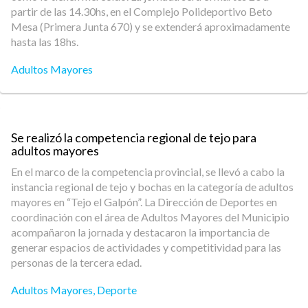
partir de las 14.30hs, en el Complejo Polideportivo Beto
Mesa (Primera Junta 670) y se extenderá aproximadamente
hasta las 18hs.
Adultos Mayores
Se realizó la competencia regional de tejo para
adultos mayores
En el marco de la competencia provincial, se llevó a cabo la
instancia regional de tejo y bochas en la categoría de adultos
mayores en “Tejo el Galpón”. La Dirección de Deportes en
coordinación con el área de Adultos Mayores del Municipio
acompañaron la jornada y destacaron la importancia de
generar espacios de actividades y competitividad para las
personas de la tercera edad.
Adultos Mayores
,
Deporte