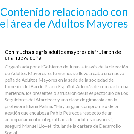
Pasar al contenido principal
Contenido relacionado con
el área de Adultos Mayores
Con mucha alegría adultos mayores disfrutaron de
una nueva peña
Organizada por el Gobierno de Junín, a través de la dirección
de Adultos Mayores, este viernes se llevó a cabo una nueva
peña de Adultos Mayores en la sede de la sociedad de
fomento del Barrio Prado Español. Además de compartir una
merienda, los presentes disfrutaron de un espectáculo de Los
Seguidores del Atardecer y una clase de gimnasia con la
profesora Eliana Palma. "Hay un gran compromiso de la
gestión que encabeza Pablo Petrecca respecto de un
acompañamiento integral hacia los adultos mayores",
aseguró Manuel Llovet, titular de la cartera de Desarrollo
Social.