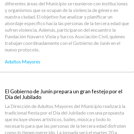
diferentes áreas del Municipio se reunieron con instituciones
y organismos que se ocupan de la violencia de género en
nuestra ciudad. El objetivo fue analizar y planificar un
abordaje específico hacia las personas de la tercera edad que
sufren violencia. Además, participaron del encuentro la
Fundación Navarro Viola y Surcos Asociación Civil, quienes
trabajan coordinadamente con el Gobierno de Junín en el
nuevo protocolo.
Adultos Mayores
El Gobierno de Junín prepara un gran festejo por el
Día del Jubilado
La Dirección de Adultos Mayores del Municipio realizará la
tradicional fiesta por el Día del Jubilado con una propuesta
que incluye shows artísticos, bailes, música y todo lo
necesario para que las personas de la tercera edad disfruten
como lo tienen merecido. La jornada será el martes 20 a