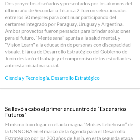
Dos proyectos diseñados y presentados por los alumnos del
último año de Secundaria Técnica 2 fueron seleccionados
entre los 50 mejores para continuar participando del
certamen integrado por Paraguay, Uruguay y Argentina.
Ambos proyectos fueron pensados para brindar soluciones
para el futuro, “Mente sana" apunta a la salud mental, y
“Vision Learn" a la educación de personas con discapacidad
visuale. El área de Desarrollo Estratégico del Gobierno de
Junín destacó el trabajo y el compromiso de los estudiantes
ante esta iniciativa social.
Ciencia y Tecnología
,
Desarrollo Estratégico
Se llevó a cabo el primer encuentro de “Escenarios
Futuros”
El mismo tuvo lugar en el aula magna “Moisés Lebehnson” de
la UNNOBA en el marco de la Agenda para el Desarrollo
Estratégico por los 200 años de Junín, en esta segunda etapa