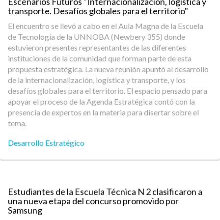
Escenarios Futuros "Internacionalización, logística y
transporte. Desafíos globales para el territorio"
El encuentro se llevó a cabo en el Aula Magna de la Escuela
de Tecnología de la UNNOBA (Newbery 355) donde
estuvieron presentes representantes de las diferentes
instituciones de la comunidad que forman parte de esta
propuesta estratégica. La nueva reunión apuntó al desarrollo
de la internacionalización, logística y transporte, y los
desafíos globales para el territorio. El espacio pensado para
apoyar el proceso de la Agenda Estratégica contó con la
presencia de expertos en la materia para disertar sobre el
tema.
Desarrollo Estratégico
Estudiantes de la Escuela Técnica N 2 clasificaron a
una nueva etapa del concurso promovido por
Samsung