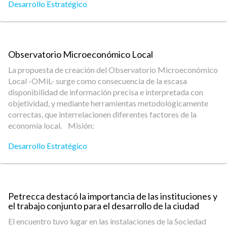
Desarrollo Estratégico
Observatorio Microeconómico Local
La propuesta de creación del Observatorio Microeconómico
Local -OMiL- surge como consecuencia de la escasa
disponibilidad de información precisa e interpretada con
objetividad, y mediante herramientas metodológicamente
correctas, que interrelacionen diferentes factores de la
economía local. Misión:
Desarrollo Estratégico
Petrecca destacó la importancia de las instituciones y
el trabajo conjunto para el desarrollo de la ciudad
El encuentro tuvo lugar en las instalaciones de la Sociedad