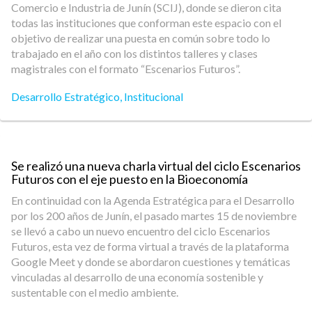
Comercio e Industria de Junín (SCIJ), donde se dieron cita
todas las instituciones que conforman este espacio con el
objetivo de realizar una puesta en común sobre todo lo
trabajado en el año con los distintos talleres y clases
magistrales con el formato “Escenarios Futuros”.
Desarrollo Estratégico
,
Institucional
Se realizó una nueva charla virtual del ciclo Escenarios
Futuros con el eje puesto en la Bioeconomía
En continuidad con la Agenda Estratégica para el Desarrollo
por los 200 años de Junín, el pasado martes 15 de noviembre
se llevó a cabo un nuevo encuentro del ciclo Escenarios
Futuros, esta vez de forma virtual a través de la plataforma
Google Meet y donde se abordaron cuestiones y temáticas
vinculadas al desarrollo de una economía sostenible y
sustentable con el medio ambiente.