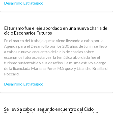
Desarrollo Estratégico
El turismo fue el eje abordado en una nueva charla del
ciclo Escenarios Futuros
En el marco del trabajo que se viene llevando a cabo por la
Agenda para el Desarrollo por los 200 años de Junín, se llevó
a cabo un nuevo encuentro del ciclo de charlas sobre
escenarios futuros, esta vez, la temática abordada fue el
turismo sustentable y sus desafíos. La misma estuvo a cargo
de la licenciada Mariana Perez Márquez y Lisandro Braillard
Poccard.
Desarrollo Estratégico
Se llevó a cabo el segundo encuentro del Ciclo