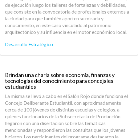
de ejecución luego los talleres de fortalezas y debilidades,
que consiste en la convocatoria de profesionales externos a
la ciudad para que también aporten su mirada y
conocimiento, en este caso vinculado al patrimonio
arquitectónico y su influencia en el motor económico local.
Desarrollo Estratégico
Brindan una charla sobre economía, finanzas y
tecnologías del conocimiento para concejales
estudiantiles
La misma se llevó a cabo en el Salón Rojo donde funciona el
Concejo Deliberante Estudiantil, con aproximadamente
cerca de 100 jóvenes de distintas escuelas y colegios, a
quienes funcionarios de la Subsecretaría de Producción
llegaron con una disertación sobre las temáticas
mencionadas y respondieron las consultas que los jóvenes
hicieron. Los participantes del programa destacaron la