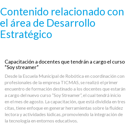
Pasar al contenido principal
Contenido relacionado con
el área de Desarrollo
Estratégico
Capacitación a docentes que tendrán a cargo el curso
“Soy streamer”
Desde la Escuela Municipal de Robótica en coordinación con
profesionales de la empresa TICMAS, se realizó el primer
encuentro de formación destinado a los docentes que estarán
a cargo del nuevo curso “Soy Streamer”, el cual tendrá inicio
en el mes de agosto. La capacitación, que está dividida en tres
citas, tiene enfoque en generar herramientas sobre la fluidez
lectora y actividades lúdicas, promoviendo la integración de
la tecnología en entornos educativos.