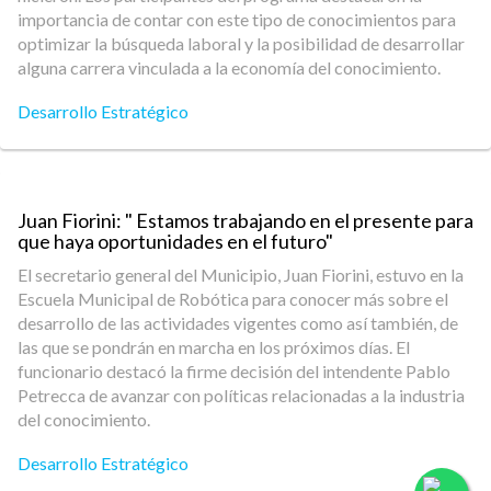
importancia de contar con este tipo de conocimientos para
optimizar la búsqueda laboral y la posibilidad de desarrollar
alguna carrera vinculada a la economía del conocimiento.
Desarrollo Estratégico
Juan Fiorini: " Estamos trabajando en el presente para
que haya oportunidades en el futuro"
El secretario general del Municipio, Juan Fiorini, estuvo en la
Escuela Municipal de Robótica para conocer más sobre el
desarrollo de las actividades vigentes como así también, de
las que se pondrán en marcha en los próximos días. El
funcionario destacó la firme decisión del intendente Pablo
Petrecca de avanzar con políticas relacionadas a la industria
del conocimiento.
Desarrollo Estratégico