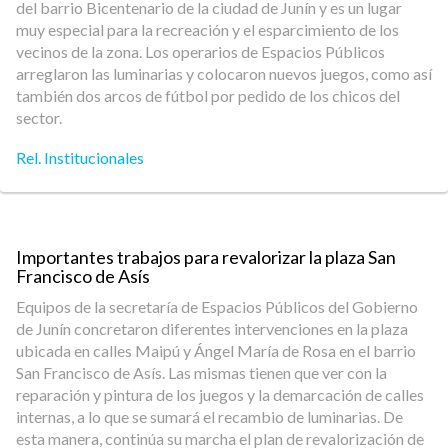
del barrio Bicentenario de la ciudad de Junín y es un lugar
muy especial para la recreación y el esparcimiento de los
vecinos de la zona. Los operarios de Espacios Públicos
arreglaron las luminarias y colocaron nuevos juegos, como así
también dos arcos de fútbol por pedido de los chicos del
sector.
Rel. Institucionales
Importantes trabajos para revalorizar la plaza San
Francisco de Asís
Equipos de la secretaría de Espacios Públicos del Gobierno
de Junín concretaron diferentes intervenciones en la plaza
ubicada en calles Maipú y Ángel María de Rosa en el barrio
San Francisco de Asís. Las mismas tienen que ver con la
reparación y pintura de los juegos y la demarcación de calles
internas, a lo que se sumará el recambio de luminarias. De
esta manera, continúa su marcha el plan de revalorización de