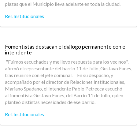
plazas que el Municipio lleva adelante en toda la ciudad.
Rel. Institucionales
Fomentistas destacan el diálogo permanente con el
intendente
"Fuimos escuchados y me llevo respuesta para los vecinos",
afirmó el representante del barrio 11 de Julio, Gustavo Funes,
tras reunirse con el jefe comunal. En su despacho, y
acompañado por el director de Relaciones Institucionales,
Mariano Spadano, el Intendente Pablo Petrecca escuchó
al fomentista Gustavo Funes, del Barrio 11 de Julio, quien
planteó distintas necesidades de ese barrio.
Rel. Institucionales