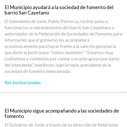
El Municipio ayudará a la sociedad de fomento del
barrio San Cayetano
El Intendente de Junín, Pablo Petrecca, recibió junto a
funcionarios a representantes del barrio San Cayeetano y
autoridades de la Federación de Sociedades de Fomento para
informarles que el gobierno los acompañará
económicamente para hacer frente a la sanción pecuniaria
que dictó la justicia por “ruidos molestos”. “Estamos muy
conformes y contentos por contar con este apoyo por parte
del intendente”, manifestó Juan Screpis, presidente de la
sociedad de fomento mencionada.
Rel. Institucionales
El Municipio sigue acompañando a las sociedades de
fomento
El Gobierno de Junín, a través de su dirección de Relaciones