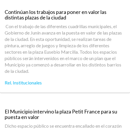
Continúan los trabajos para poner en valor las
distintas plazas de la ciudad
Con el trabajo de las diferentes cuadrillas municipales, el
Gobierno de Junín avanza en la puesta en valor de las plazas
de la ciudad. En esta oportunidad, se realizan tareas de
pintura, arreglo de juegos y limpieza de los diferentes
sectores en la plaza Eusebio Marcilla. Todos los espacios
públicos serán intervenidos en el marco de un plan que el
Municipio ya comenzó a desarrollar en los distintos barrios
de la ciudad.
Rel. Institucionales
El Municipio intervino la plaza Petit France para su
puesta en valor
Dicho espacio público se encuentra encallado en el corazón