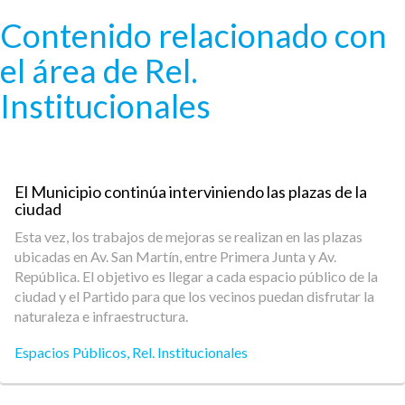
Pasar al contenido principal
Contenido relacionado con
el área de Rel.
Institucionales
El Municipio continúa interviniendo las plazas de la
ciudad
Esta vez, los trabajos de mejoras se realizan en las plazas
ubicadas en Av. San Martín, entre Primera Junta y Av.
República. El objetivo es llegar a cada espacio público de la
ciudad y el Partido para que los vecinos puedan disfrutar la
naturaleza e infraestructura.
Espacios Públicos
,
Rel. Institucionales