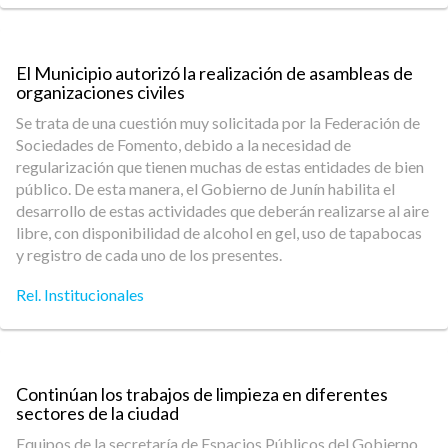
El Municipio autorizó la realización de asambleas de
organizaciones civiles
Se trata de una cuestión muy solicitada por la Federación de
Sociedades de Fomento, debido a la necesidad de
regularización que tienen muchas de estas entidades de bien
público. De esta manera, el Gobierno de Junín habilita el
desarrollo de estas actividades que deberán realizarse al aire
libre, con disponibilidad de alcohol en gel, uso de tapabocas
y registro de cada uno de los presentes.
Rel. Institucionales
Continúan los trabajos de limpieza en diferentes
sectores de la ciudad
Equipos de la secretaría de Espacios Públicos del Gobierno