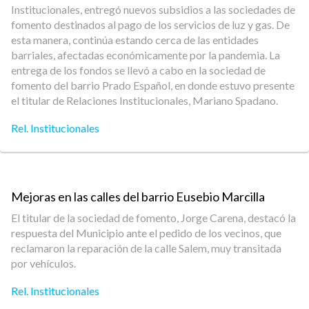
Institucionales, entregó nuevos subsidios a las sociedades de
fomento destinados al pago de los servicios de luz y gas. De
esta manera, continúa estando cerca de las entidades
barriales, afectadas económicamente por la pandemia. La
entrega de los fondos se llevó a cabo en la sociedad de
fomento del barrio Prado Español, en donde estuvo presente
el titular de Relaciones Institucionales, Mariano Spadano.
Rel. Institucionales
Mejoras en las calles del barrio Eusebio Marcilla
El titular de la sociedad de fomento, Jorge Carena, destacó la
respuesta del Municipio ante el pedido de los vecinos, que
reclamaron la reparación de la calle Salem, muy transitada
por vehículos.
Rel. Institucionales