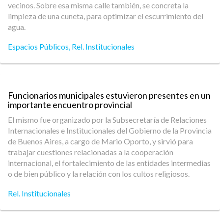
vecinos. Sobre esa misma calle también, se concreta la
limpieza de una cuneta, para optimizar el escurrimiento del
agua.
Espacios Públicos
,
Rel. Institucionales
Funcionarios municipales estuvieron presentes en un
importante encuentro provincial
El mismo fue organizado por la Subsecretaría de Relaciones
Internacionales e Institucionales del Gobierno de la Provincia
de Buenos Aires, a cargo de Mario Oporto, y sirvió para
trabajar cuestiones relacionadas a la cooperación
internacional, el fortalecimiento de las entidades intermedias
o de bien público y la relación con los cultos religiosos.
Rel. Institucionales