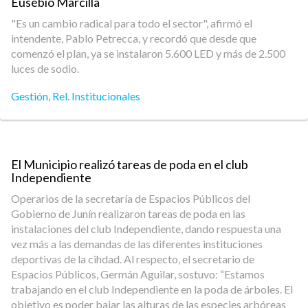
Eusebio Marcilla​
"Es un cambio radical para todo el sector", afirmó el
intendente, Pablo Petrecca, y recordó que desde que
comenzó el plan, ya se instalaron 5.600 LED y más de 2.500
luces de sodio.
Gestión
,
Rel. Institucionales
El Municipio realizó tareas de poda en el club
Independiente
Operarios de la secretaría de Espacios Públicos del
Gobierno de Junín realizaron tareas de poda en las
instalaciones del club Independiente, dando respuesta una
vez más a las demandas de las diferentes instituciones
deportivas de la cihdad. Al respecto, el secretario de
Espacios Públicos, Germán Aguilar, sostuvo: “Estamos
trabajando en el club Independiente en la poda de árboles. El
objetivo es poder bajar las alturas de las especies arbóreas