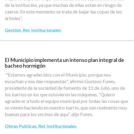
de la institución, ya que muchas de ellas están en riesgo de
caerse. En este momento se trata de bajar las copas de los
árboles”.
Gestión
,
Rel. Institucionales
El Municipio implementa un intenso plan integral de
bacheo hormigón
"Estamos agradecidos con el Municipio, porque nos
escuchan y nos dan respuestas", afirmó Gustavo Funes,
presidente de la sociedad de fomento de 11 de Julio, uno de
los barrios en los que estuvieron las máquinas. “Quiero
agradecer a todo el equipo municipal por todas las cosas que
se vienen haciendo en nuestro barrio, que son realmente muy
buenas para los vecinos de aquí”, dijo Funes.
Obras Publicas
,
Rel. Institucionales