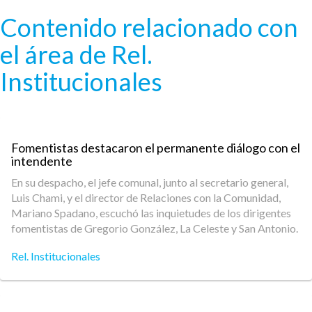
Pasar al contenido principal
Contenido relacionado con
el área de Rel.
Institucionales
Fomentistas destacaron el permanente diálogo con el
intendente
En su despacho, el jefe comunal, junto al secretario general,
Luis Chami, y el director de Relaciones con la Comunidad,
Mariano Spadano, escuchó las inquietudes de los dirigentes
fomentistas de Gregorio González, La Celeste y San Antonio.
Rel. Institucionales