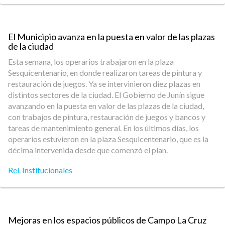
El Municipio avanza en la puesta en valor de las plazas
de la ciudad
Esta semana, los operarios trabajaron en la plaza
Sesquicentenario, en donde realizaron tareas de pintura y
restauración de juegos. Ya se intervinieron diez plazas en
distintos sectores de la ciudad. El Gobierno de Junín sigue
avanzando en la puesta en valor de las plazas de la ciudad,
con trabajos de pintura, restauración de juegos y bancos y
tareas de mantenimiento general. En los últimos días, los
operarios estuvieron en la plaza Sesquicentenario, que es la
décima intervenida desde que comenzó el plan.
Rel. Institucionales
Mejoras en los espacios públicos de Campo La Cruz