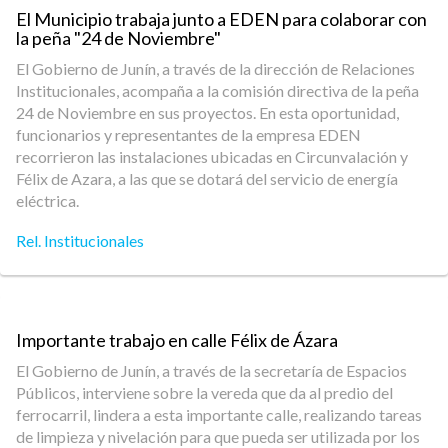
El Municipio trabaja junto a EDEN para colaborar con
la peña "24 de Noviembre"
El Gobierno de Junín, a través de la dirección de Relaciones
Institucionales, acompaña a la comisión directiva de la peña
24 de Noviembre en sus proyectos. En esta oportunidad,
funcionarios y representantes de la empresa EDEN
recorrieron las instalaciones ubicadas en Circunvalación y
Félix de Azara, a las que se dotará del servicio de energía
eléctrica.
Rel. Institucionales
Importante trabajo en calle Félix de Ázara
El Gobierno de Junín, a través de la secretaría de Espacios
Públicos, interviene sobre la vereda que da al predio del
ferrocarril, lindera a esta importante calle, realizando tareas
de limpieza y nivelación para que pueda ser utilizada por los