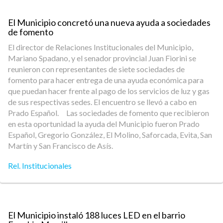
El Municipio concretó una nueva ayuda a sociedades
de fomento
El director de Relaciones Institucionales del Municipio,
Mariano Spadano, y el senador provincial Juan Fiorini se
reunieron con representantes de siete sociedades de
fomento para hacer entrega de una ayuda económica para
que puedan hacer frente al pago de los servicios de luz y gas
de sus respectivas sedes. El encuentro se llevó a cabo en
Prado Español. Las sociedades de fomento que recibieron
en esta oportunidad la ayuda del Municipio fueron Prado
Español, Gregorio González, El Molino, Saforcada, Evita, San
Martín y San Francisco de Asís.
Rel. Institucionales
El Municipio instaló 188 luces LED en el barrio