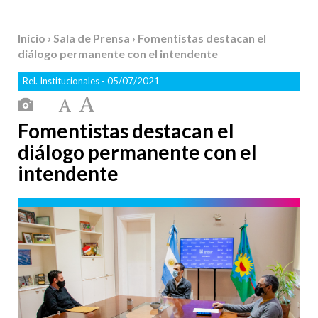
Inicio
›
Sala de Prensa
› Fomentistas destacan el
diálogo permanente con el intendente
Rel. Institucionales
- 05/07/2021
Fomentistas destacan el
diálogo permanente con el
intendente