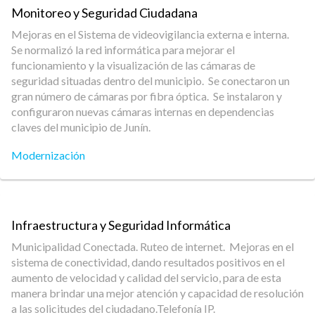
Monitoreo y Seguridad Ciudadana
Mejoras en el Sistema de videovigilancia externa e interna.
Se normalizó la red informática para mejorar el
funcionamiento y la visualización de las cámaras de
seguridad situadas dentro del municipio. Se conectaron un
gran número de cámaras por fibra óptica. Se instalaron y
configuraron nuevas cámaras internas en dependencias
claves del municipio de Junín.
Modernización
Infraestructura y Seguridad Informática
Municipalidad Conectada. Ruteo de internet. Mejoras en el
sistema de conectividad, dando resultados positivos en el
aumento de velocidad y calidad del servicio, para de esta
manera brindar una mejor atención y capacidad de resolución
a las solicitudes del ciudadano.Telefonía IP.