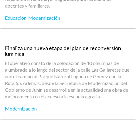
docentes y familiares.
Educación
,
Modernización
Finaliza una nueva etapa del plan de reconversión
lumínica
El operativo constó de la colocación de 40 columnas de
alumbrado a lo largo del sector de la calle Las Gallaretas que
une el camino al Parque Natural Laguna de Gómez con la
Ruta 65. Además, desde la Secretaría de Modernización del
Gobierno de Junín se desarrolla en la actualidad una obra de
mejoramiento en el acceso a la escuela agraria.
Modernización