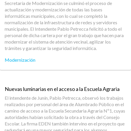
Secretaría de Modernización se culminó el proceso de
actualización y modernización de todas las bases
informáticas municipales, con lo cual se completó la
normalización de la infraestructura de redes y servidores
municipales. El Intendente Pablo Petrecca felicitó a todo el
personal de dicha cartera por el gran trabajo que hacen para
modernizar el sistema de atención vecinal, agilizar los
trámites y garantizar la seguridad informática.
Modernización
Nuevas luminarias en el acceso a la Escuela Agraria
El intendente de Junín, Pablo Petrecca, observó los trabajos
realizados por personal del área de Alumbrado Público en el
camino de acceso a la Escuela Secundaria Agraria Nº1, cuyas
autoridades habían solicitado la obra a través del Consejo
Escolar. La firma EDEN también intervino en el proyecto que
redundará en una mayor seguridad para los alumnos,