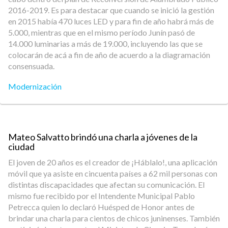
2016-2019. Es para destacar que cuando se inició la gestión
en 2015 había 470 luces LED y para fin de año habrá más de
5.000, mientras que en el mismo período Junín pasó de
14.000 luminarias a más de 19.000, incluyendo las que se
colocarán de acá a fin de año de acuerdo a la diagramación
consensuada.
Modernización
Mateo Salvatto brindó una charla a jóvenes de la
ciudad
El joven de 20 años es el creador de ¡Háblalo!, una aplicación
móvil que ya asiste en cincuenta países a 62 mil personas con
distintas discapacidades que afectan su comunicación. El
mismo fue recibido por el Intendente Municipal Pablo
Petrecca quien lo declaró Huésped de Honor antes de
brindar una charla para cientos de chicos juninenses. También