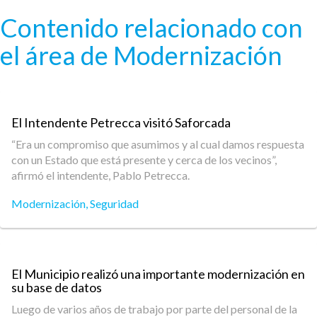
Pasar al contenido principal
Contenido relacionado con
el área de Modernización
El Intendente Petrecca visitó Saforcada
“Era un compromiso que asumimos y al cual damos respuesta
con un Estado que está presente y cerca de los vecinos”,
afirmó el intendente, Pablo Petrecca.
Modernización
,
Seguridad
El Municipio realizó una importante modernización en
su base de datos
Luego de varios años de trabajo por parte del personal de la