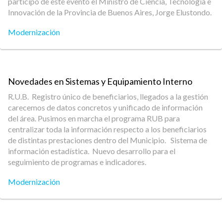
participó de este evento el Ministro de Ciencia, Tecnología e
Innovación de la Provincia de Buenos Aires, Jorge Elustondo.
Modernización
Novedades en Sistemas y Equipamiento Interno
R.U.B. Registro único de beneficiarios, llegados a la gestión
carecemos de datos concretos y unificado de información
del área. Pusimos en marcha el programa RUB para
centralizar toda la información respecto a los beneficiarios
de distintas prestaciones dentro del Municipio. Sistema de
información estadística. Nuevo desarrollo para el
seguimiento de programas e indicadores.
Modernización