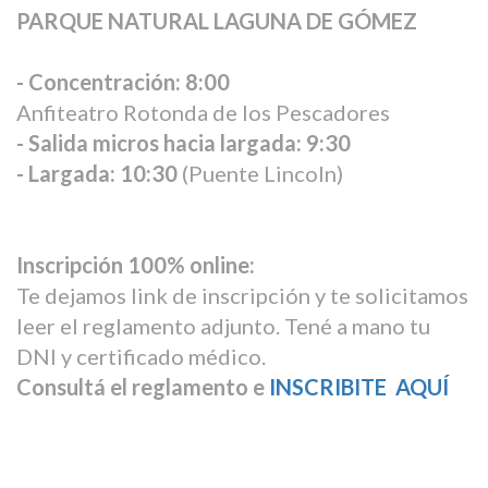
PARQUE NATURAL LAGUNA DE GÓMEZ
- Concentración: 8:00
Anfiteatro Rotonda de los Pescadores
- Salida micros hacia largada: 9:30
- Largada: 10:30
(Puente Lincoln)
Inscripción 100% online:
Te dejamos link de inscripción y te solicitamos
leer el reglamento adjunto. Tené a mano tu
DNI y certificado médico.
Consultá el reglamento e
INSCRIBITE AQUÍ