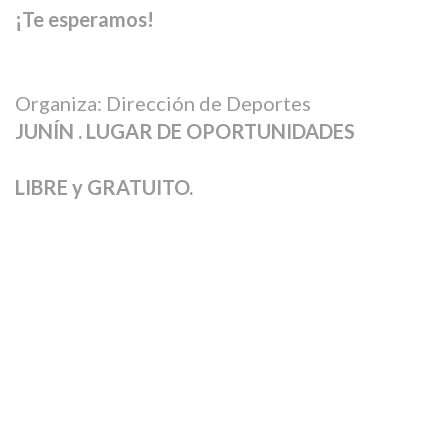
¡Te esperamos!
Organiza: Dirección de Deportes
JUNÍN . LUGAR DE OPORTUNIDADES
LIBRE y GRATUITO.