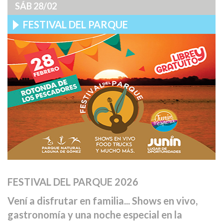
SÁB 28/02
FESTIVAL DEL PARQUE
FESTIVAL DEL PARQUE 2026
Vení a disfrutar en familia... Shows en vivo,
gastronomía y una noche especial en la