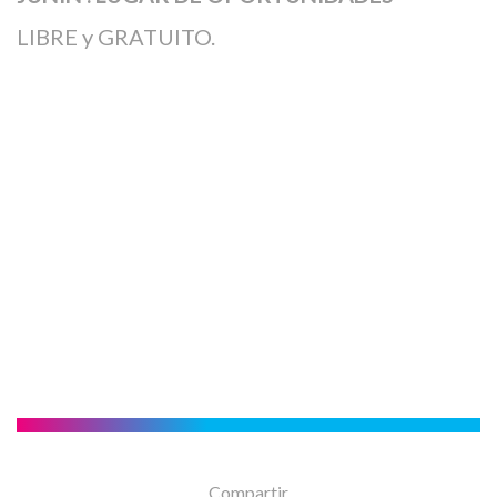
LIBRE y GRATUITO.
Compartir