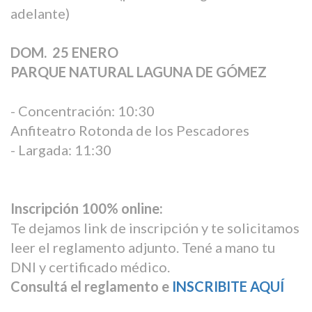
adelante)
DOM. 25 ENERO
PARQUE NATURAL LAGUNA DE GÓMEZ
- Concentración: 10:30
Anfiteatro Rotonda de los Pescadores
- Largada: 11:30
Inscripción 100% online:
Te dejamos link de inscripción y te solicitamos
leer el reglamento adjunto. Tené a mano tu
DNI y certificado médico.
Consultá el reglamento e
INSCRIBITE AQUÍ