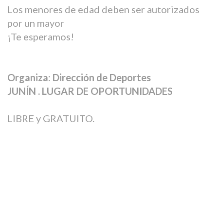
Los menores de edad deben ser autorizados
por un mayor
¡Te esperamos!
Organiza: Dirección de Deportes
JUNÍN . LUGAR DE OPORTUNIDADES
LIBRE y GRATUITO.