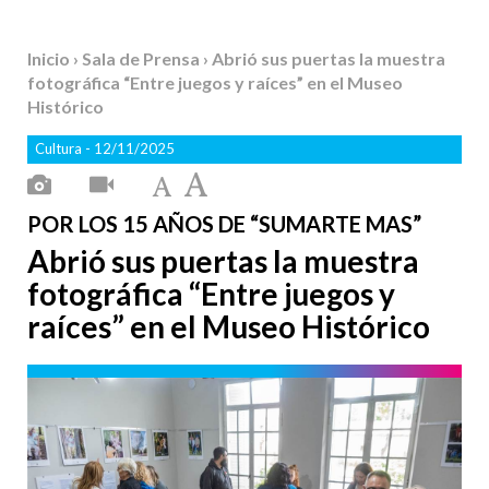
Inicio
›
Sala de Prensa
› Abrió sus puertas la muestra
fotográfica “Entre juegos y raíces” en el Museo
Histórico
Cultura
- 12/11/2025
POR LOS 15 AÑOS DE “SUMARTE MAS”
Abrió sus puertas la muestra
fotográfica “Entre juegos y
raíces” en el Museo Histórico