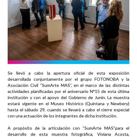
Se llevó a cabo la apertura oficial de esta exposición
desarrollada conjuntamente por el grupo FOTONOBA y la
Asociación Civil “SumArte MAS”, en el marco de las distintas
actividades planificadas por el aniversario N°15 de esta última
institución y con el apoyo del Gobierno de Junín. La muestra
estará vigente en el Museo Histórico (Quintana y Newbery)
hasta el sábado 29, cuando se llevará a cabo el cierre especial
con una actuación de los integrantes de dicha institución.
A propósito de la articulación con “SumArte MAS”para el
desarrollo de esta muestra fotográfica, Viviana Acosta,