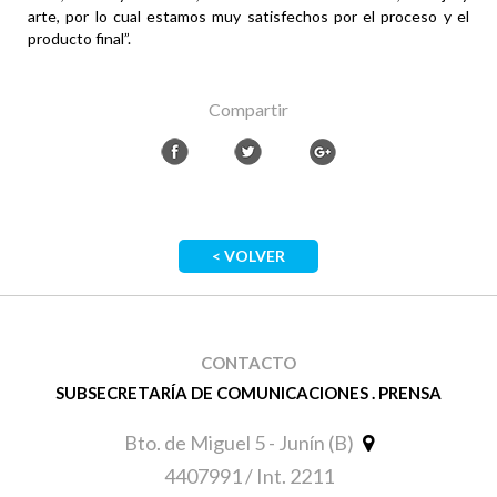
arte, por lo cual estamos muy satisfechos por el proceso y el
producto final”.
Compartir
< VOLVER
CONTACTO
SUBSECRETARÍA DE COMUNICACIONES . PRENSA
Bto. de Miguel 5 - Junín (B)
4407991 / Int. 2211