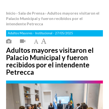
Inicio
›
Sala de Prensa
› Adultos mayores visitaron el
Palacio Municipal y fueron recibidos por el
intendente Petrecca
Adultos Mayores
-
Institucional
- 27/05/2025
Adultos mayores visitaron el
Palacio Municipal y fueron
recibidos por el intendente
Petrecca