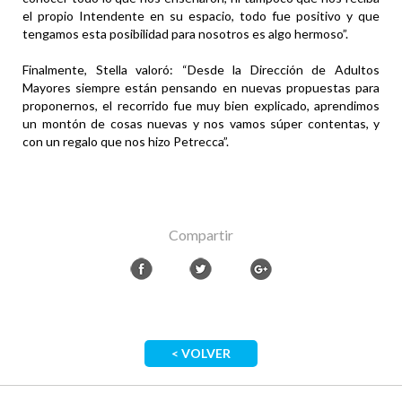
el propio Intendente en su espacio, todo fue positivo y que
tengamos esta posibilidad para nosotros es algo hermoso”.
Finalmente, Stella valoró: “Desde la Dirección de Adultos
Mayores siempre están pensando en nuevas propuestas para
proponernos, el recorrido fue muy bien explicado, aprendimos
un montón de cosas nuevas y nos vamos súper contentas, y
con un regalo que nos hizo Petrecca”.
Compartir
< VOLVER