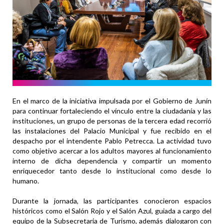
En el marco de la iniciativa impulsada por el Gobierno de Junín
para continuar fortaleciendo el vínculo entre la ciudadanía y las
instituciones, un grupo de personas de la tercera edad recorrió
las instalaciones del Palacio Municipal y fue recibido en el
despacho por el intendente Pablo Petrecca. La actividad tuvo
como objetivo acercar a los adultos mayores al funcionamiento
interno de dicha dependencia y compartir un momento
enriquecedor tanto desde lo institucional como desde lo
humano.
Durante la jornada, las participantes conocieron espacios
históricos como el Salón Rojo y el Salón Azul, guiada a cargo del
equipo de la Subsecretaria de Turismo, además dialogaron con