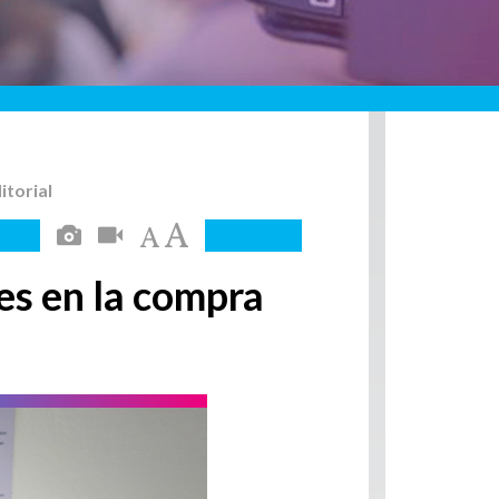
itorial
es en la compra