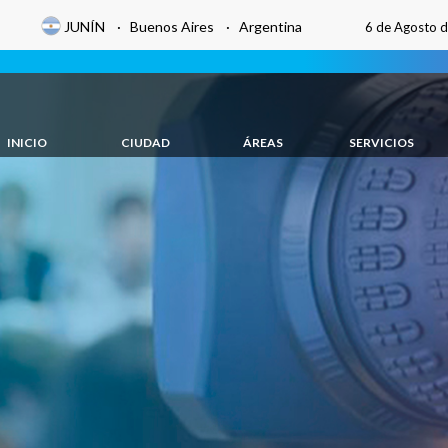
JUNÍN · Buenos Aires · Argentina
6 de Agosto 
INICIO
CIUDAD
ÁREAS
SERVICIOS