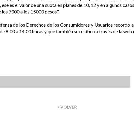
se es el valor de una cuota en planes de 10, 12 y en algunos casos d
 los 7000 a los 15000 pesos".
Defensa de los Derechos de los Consumidores y Usuarios recordó a 
 de 8:00 a 14:00 horas y que también se reciben a través de la web
< VOLVER