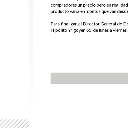
compradores un precio pero en realidad, e
producto varia en montos que van desde
Para finalizar, el Director General de 
Hipólito Yrigoyen 65, de lunes a viernes